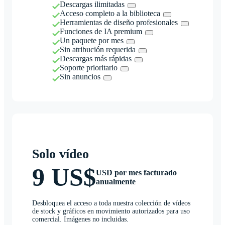
Descargas ilimitadas
Acceso completo a la biblioteca
Herramientas de diseño profesionales
Funciones de IA premium
Un paquete por mes
Sin atribución requerida
Descargas más rápidas
Soporte prioritario
Sin anuncios
Solo vídeo
9 US$
USD por mes facturado
anualmente
Desbloquea el acceso a toda nuestra colección de vídeos
de stock y gráficos en movimiento autorizados para uso
comercial. Imágenes no incluidas.