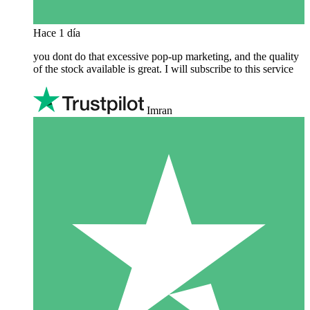
Hace 1 día
you dont do that excessive pop-up marketing, and the quality
of the stock available is great. I will subscribe to this service
Imran