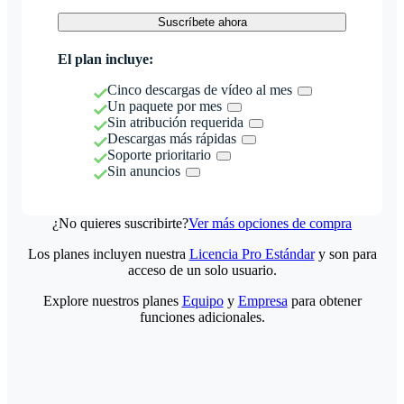
Suscríbete ahora
El plan incluye:
Cinco descargas de vídeo al mes
Un paquete por mes
Sin atribución requerida
Descargas más rápidas
Soporte prioritario
Sin anuncios
¿No quieres suscribirte?
Ver más opciones de compra
Los planes incluyen nuestra
Licencia Pro Estándar
y son para
acceso de un solo usuario.
Explore nuestros planes
Equipo
y
Empresa
para obtener
funciones adicionales.