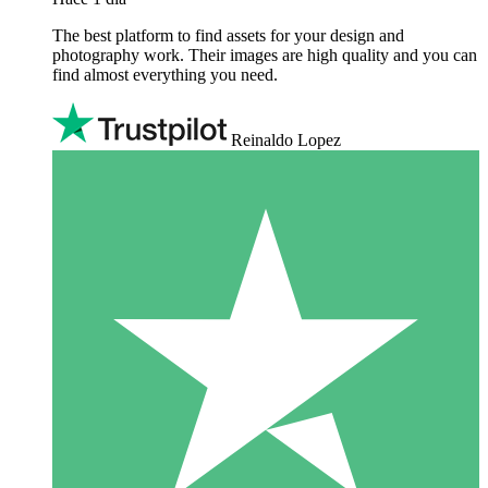
The best platform to find assets for your design and
photography work. Their images are high quality and you can
find almost everything you need.
Reinaldo Lopez