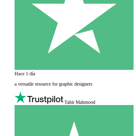
Hace 1 día
a versatile resource for graphic designers
Tahir Mahmood