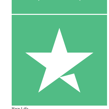
Hace 1 día