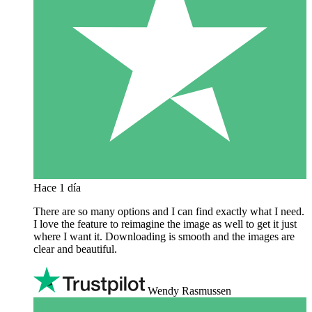
Hace 1 día
There are so many options and I can find exactly what I need.
I love the feature to reimagine the image as well to get it just
where I want it. Downloading is smooth and the images are
clear and beautiful.
Wendy Rasmussen