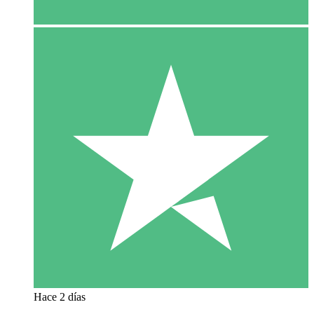
Hace 2 días