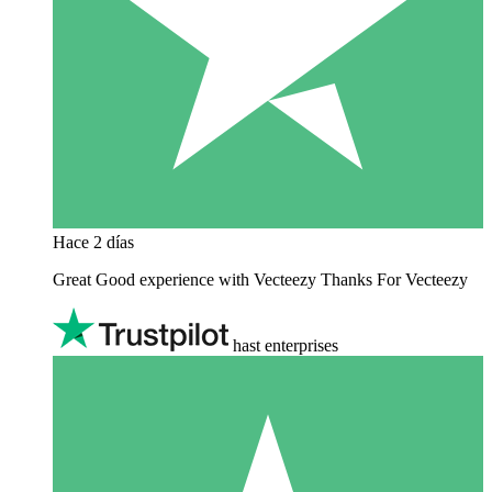
Hace 2 días
Great Good experience with Vecteezy Thanks For Vecteezy
hast enterprises