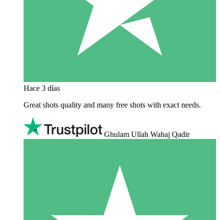
Hace 3 días
Great shots quality and many free shots with exact needs.
Ghulam Ullah Wahaj Qadir