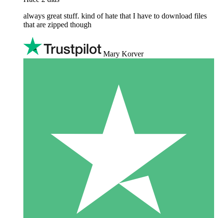
always great stuff. kind of hate that I have to download files
that are zipped though
Mary Korver