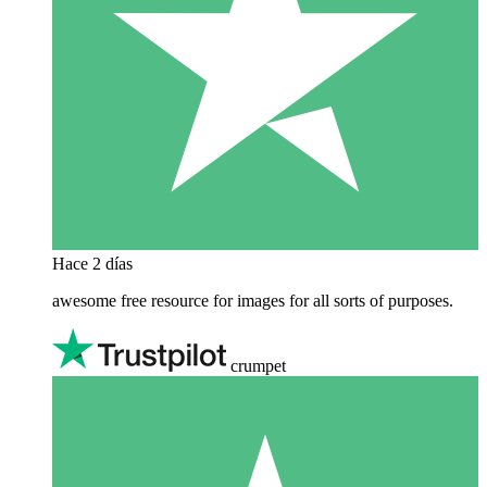
Hace 2 días
awesome free resource for images for all sorts of purposes.
crumpet