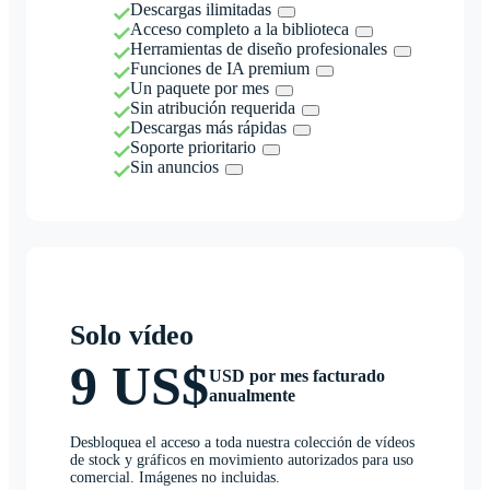
Descargas ilimitadas
Acceso completo a la biblioteca
Herramientas de diseño profesionales
Funciones de IA premium
Un paquete por mes
Sin atribución requerida
Descargas más rápidas
Soporte prioritario
Sin anuncios
Solo vídeo
9 US$
USD por mes facturado
anualmente
Desbloquea el acceso a toda nuestra colección de vídeos
de stock y gráficos en movimiento autorizados para uso
comercial. Imágenes no incluidas.