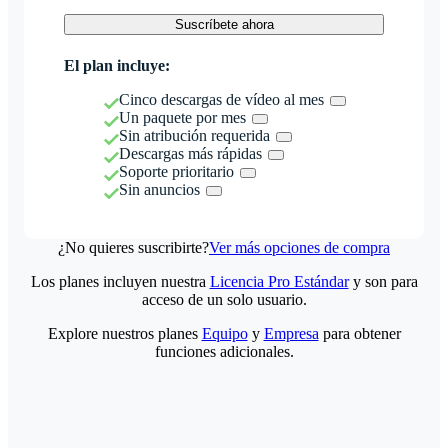
Suscríbete ahora
El plan incluye:
Cinco descargas de vídeo al mes
Un paquete por mes
Sin atribución requerida
Descargas más rápidas
Soporte prioritario
Sin anuncios
¿No quieres suscribirte?
Ver más opciones de compra
Los planes incluyen nuestra
Licencia Pro Estándar
y son para
acceso de un solo usuario.
Explore nuestros planes
Equipo
y
Empresa
para obtener
funciones adicionales.