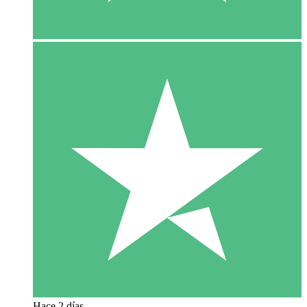
Hace 2 días