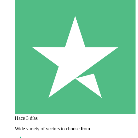
Hace 3 días
Wide variety of vectors to choose from