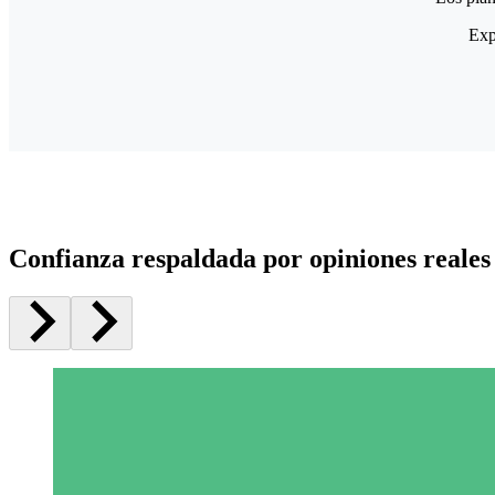
Exp
Confianza respaldada por opiniones reales 