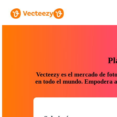
Pl
Vecteezy es el mercado de fot
en todo el mundo. Empodera a 