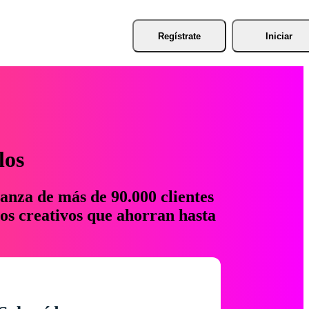
Regístrate
Iniciar
los
anza de más de 90.000 clientes
os creativos que ahorran hasta