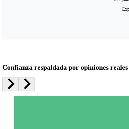
Exp
Confianza respaldada por opiniones reales 