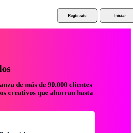
Regístrate
Iniciar
los
anza de más de 90.000 clientes
os creativos que ahorran hasta