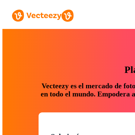
Pl
Vecteezy es el mercado de fot
en todo el mundo. Empodera a 