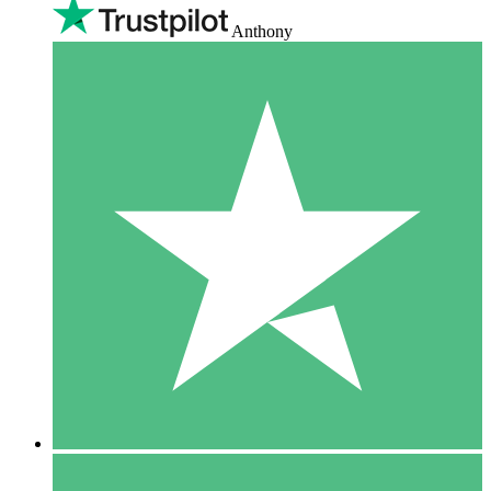
Anthony