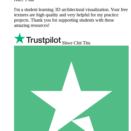
I'm a student learning 3D architectural visualization. Your free
textures are high quality and very helpful for my practice
projects. Thank you for supporting students with these
amazing resources!
Shwe Chit Thu