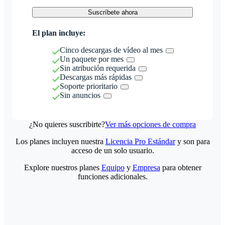
Suscríbete ahora
El plan incluye:
Cinco descargas de vídeo al mes
Un paquete por mes
Sin atribución requerida
Descargas más rápidas
Soporte prioritario
Sin anuncios
¿No quieres suscribirte?
Ver más opciones de compra
Los planes incluyen nuestra
Licencia Pro Estándar
y son para
acceso de un solo usuario.
Explore nuestros planes
Equipo
y
Empresa
para obtener
funciones adicionales.