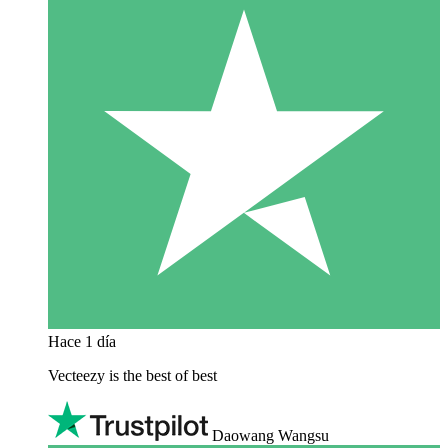
Hace 1 día
Vecteezy is the best of best
Daowang Wangsu