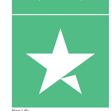
Hace 1 día