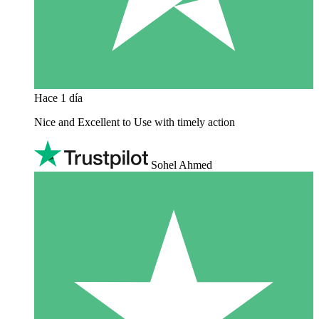
Hace 1 día
Nice and Excellent to Use with timely action
Sohel Ahmed