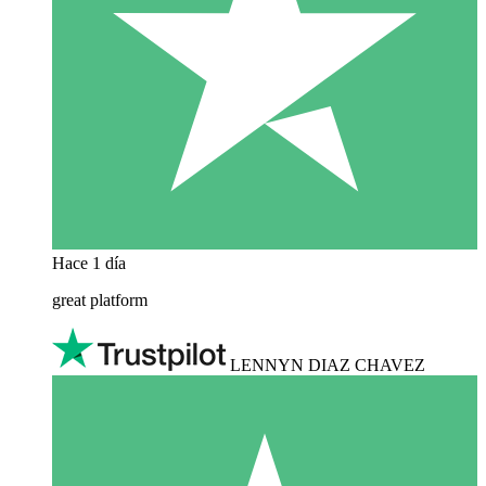
Hace 1 día
great platform
LENNYN DIAZ CHAVEZ