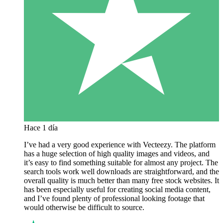
Hace 1 día
I’ve had a very good experience with Vecteezy. The platform
has a huge selection of high quality images and videos, and
it’s easy to find something suitable for almost any project. The
search tools work well downloads are straightforward, and the
overall quality is much better than many free stock websites. It
has been especially useful for creating social media content,
and I’ve found plenty of professional looking footage that
would otherwise be difficult to source.