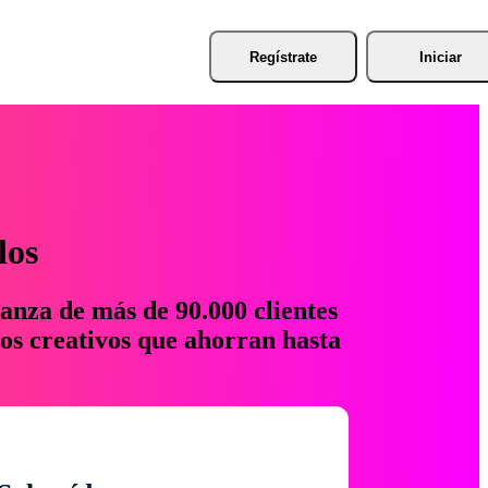
Regístrate
Iniciar
los
anza de más de 90.000 clientes
os creativos que ahorran hasta