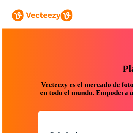
Pl
Vecteezy es el mercado de fot
en todo el mundo. Empodera a 