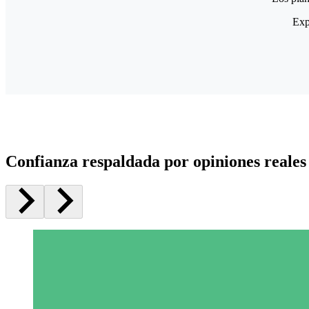
Exp
Confianza respaldada por opiniones reales 