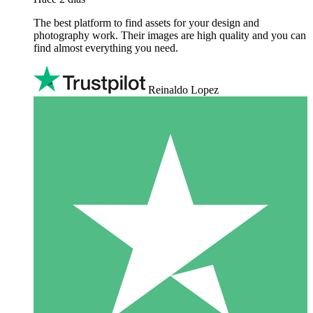
The best platform to find assets for your design and
photography work. Their images are high quality and you can
find almost everything you need.
Reinaldo Lopez