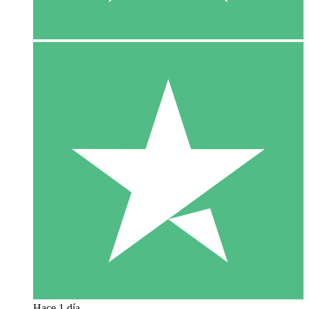
Hace 1 día