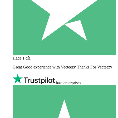
Hace 1 día
Great Good experience with Vecteezy Thanks For Vecteezy
hast enterprises