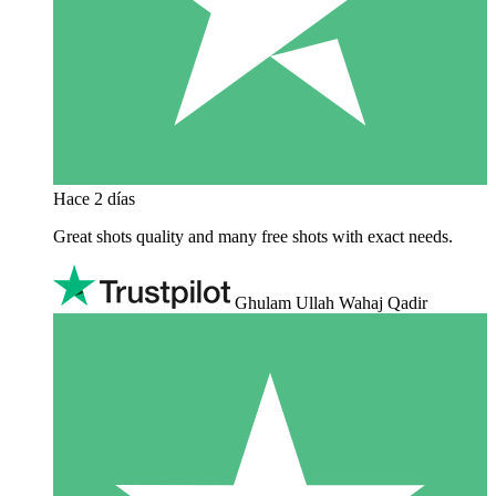
Hace 2 días
Great shots quality and many free shots with exact needs.
Ghulam Ullah Wahaj Qadir