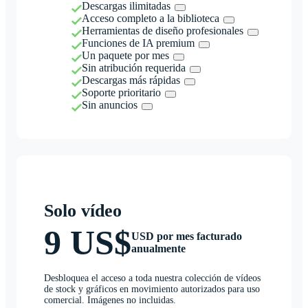
Descargas ilimitadas
Acceso completo a la biblioteca
Herramientas de diseño profesionales
Funciones de IA premium
Un paquete por mes
Sin atribución requerida
Descargas más rápidas
Soporte prioritario
Sin anuncios
Solo vídeo
9 US$
USD por mes facturado
anualmente
Desbloquea el acceso a toda nuestra colección de vídeos
de stock y gráficos en movimiento autorizados para uso
comercial. Imágenes no incluidas.