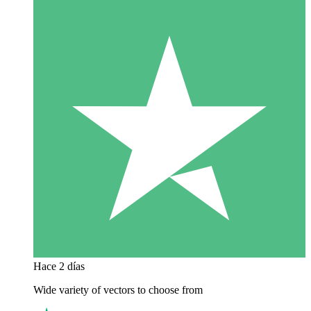
Hace 2 días
Wide variety of vectors to choose from