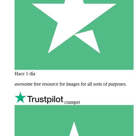
Hace 1 día
awesome free resource for images for all sorts of purposes.
crumpet