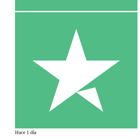
Hace 1 día