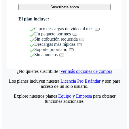
Suscríbete ahora
El plan incluye:
Cinco descargas de vídeo al mes
Un paquete por mes
Sin atribución requerida
Descargas más rápidas
Soporte prioritario
Sin anuncios
¿No quieres suscribirte?
Ver más opciones de compra
Los planes incluyen nuestra
Licencia Pro Estándar
y son para
acceso de un solo usuario.
Explore nuestros planes
Equipo
y
Empresa
para obtener
funciones adicionales.