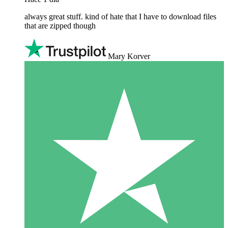
always great stuff. kind of hate that I have to download files
that are zipped though
Mary Korver