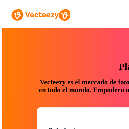
Pl
Vecteezy es el mercado de fot
en todo el mundo. Empodera a 