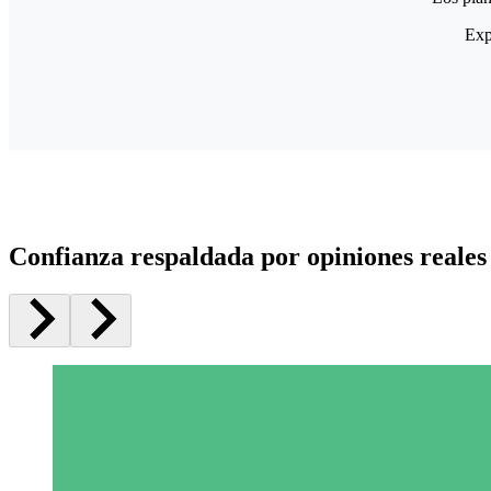
Exp
Confianza respaldada por opiniones reales 