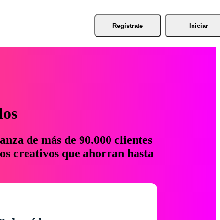
Regístrate
Iniciar
los
anza de más de 90.000 clientes
os creativos que ahorran hasta