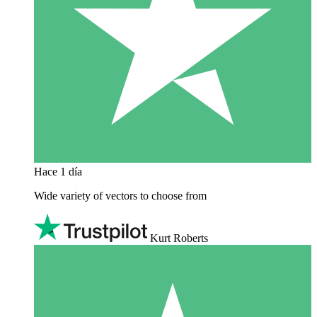
Hace 1 día
Wide variety of vectors to choose from
Kurt Roberts