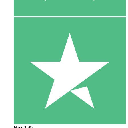
Hace 1 día