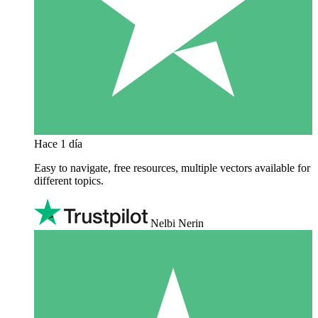
Hace 1 día
Easy to navigate, free resources, multiple vectors available for
different topics.
Nelbi Nerin