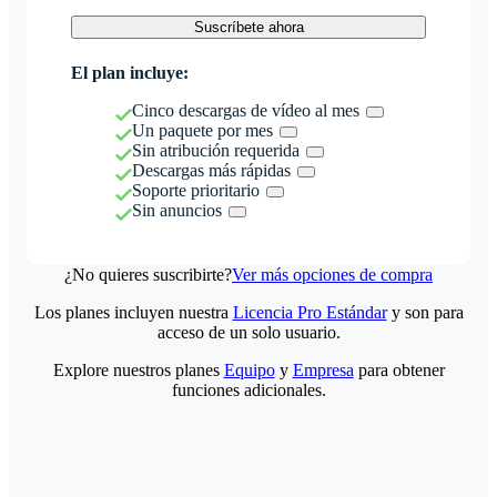
Suscríbete ahora
El plan incluye:
Cinco descargas de vídeo al mes
Un paquete por mes
Sin atribución requerida
Descargas más rápidas
Soporte prioritario
Sin anuncios
¿No quieres suscribirte?
Ver más opciones de compra
Los planes incluyen nuestra
Licencia Pro Estándar
y son para
acceso de un solo usuario.
Explore nuestros planes
Equipo
y
Empresa
para obtener
funciones adicionales.