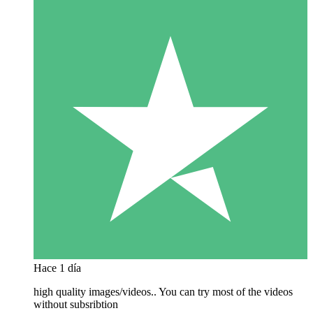
Hace 1 día
high quality images/videos.. You can try most of the videos
without subsribtion