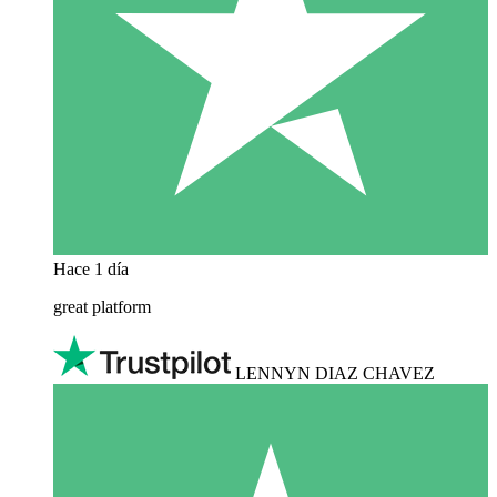
Hace 1 día
great platform
LENNYN DIAZ CHAVEZ