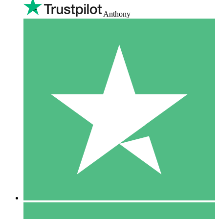
Anthony