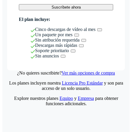
Suscríbete ahora
El plan incluye:
Cinco descargas de vídeo al mes
Un paquete por mes
Sin atribución requerida
Descargas más rápidas
Soporte prioritario
Sin anuncios
¿No quieres suscribirte?
Ver más opciones de compra
Los planes incluyen nuestra
Licencia Pro Estándar
y son para
acceso de un solo usuario.
Explore nuestros planes
Equipo
y
Empresa
para obtener
funciones adicionales.