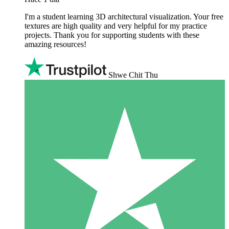
I'm a student learning 3D architectural visualization. Your free
textures are high quality and very helpful for my practice
projects. Thank you for supporting students with these
amazing resources!
Shwe Chit Thu