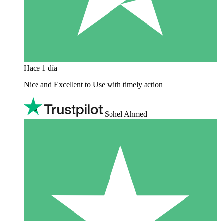
Hace 1 día
Nice and Excellent to Use with timely action
Sohel Ahmed