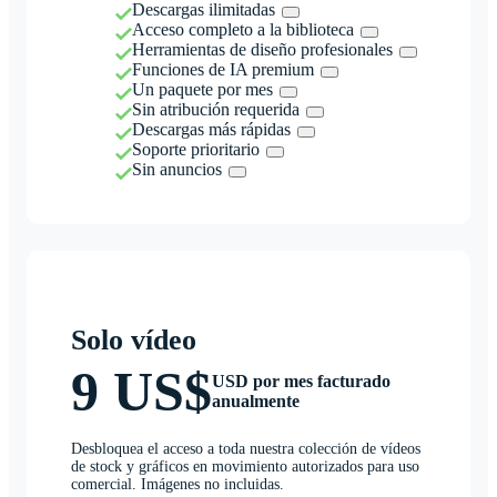
Descargas ilimitadas
Acceso completo a la biblioteca
Herramientas de diseño profesionales
Funciones de IA premium
Un paquete por mes
Sin atribución requerida
Descargas más rápidas
Soporte prioritario
Sin anuncios
Solo vídeo
9 US$
USD por mes facturado
anualmente
Desbloquea el acceso a toda nuestra colección de vídeos
de stock y gráficos en movimiento autorizados para uso
comercial. Imágenes no incluidas.