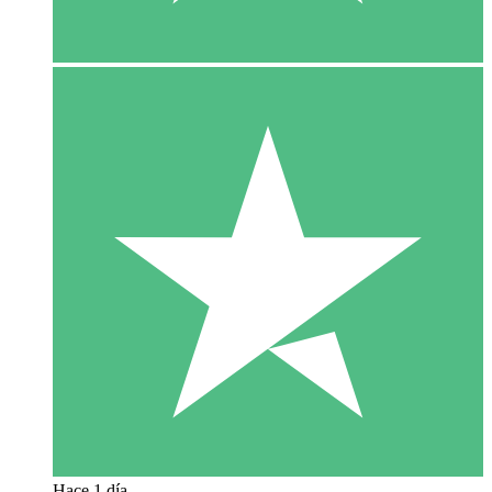
Hace 1 día