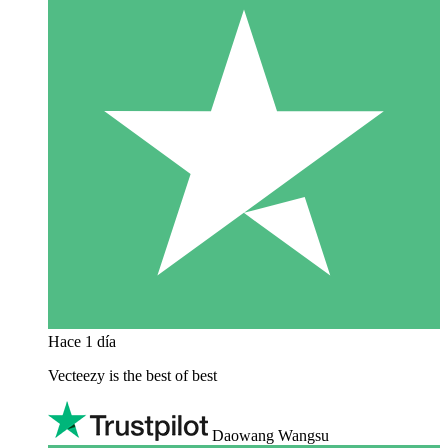
Hace 1 día
Vecteezy is the best of best
Daowang Wangsu