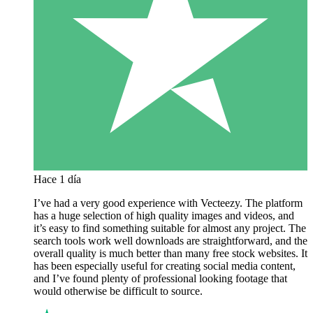
Hace 1 día
I’ve had a very good experience with Vecteezy. The platform
has a huge selection of high quality images and videos, and
it’s easy to find something suitable for almost any project. The
search tools work well downloads are straightforward, and the
overall quality is much better than many free stock websites. It
has been especially useful for creating social media content,
and I’ve found plenty of professional looking footage that
would otherwise be difficult to source.