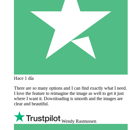
Hace 1 día
There are so many options and I can find exactly what I need.
I love the feature to reimagine the image as well to get it just
where I want it. Downloading is smooth and the images are
clear and beautiful.
Wendy Rasmussen