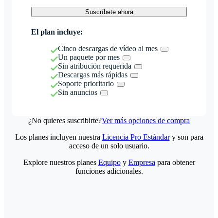
Suscríbete ahora
El plan incluye:
Cinco descargas de vídeo al mes
Un paquete por mes
Sin atribución requerida
Descargas más rápidas
Soporte prioritario
Sin anuncios
¿No quieres suscribirte?
Ver más opciones de compra
Los planes incluyen nuestra
Licencia Pro Estándar
y son para
acceso de un solo usuario.
Explore nuestros planes
Equipo
y
Empresa
para obtener
funciones adicionales.