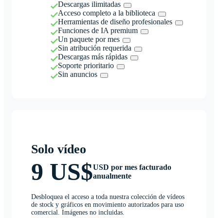
Descargas ilimitadas
Acceso completo a la biblioteca
Herramientas de diseño profesionales
Funciones de IA premium
Un paquete por mes
Sin atribución requerida
Descargas más rápidas
Soporte prioritario
Sin anuncios
Solo vídeo
9 US$
USD por mes facturado
anualmente
Desbloquea el acceso a toda nuestra colección de vídeos
de stock y gráficos en movimiento autorizados para uso
comercial. Imágenes no incluidas.