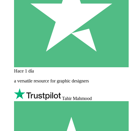
Hace 1 día
a versatile resource for graphic designers
Tahir Mahmood