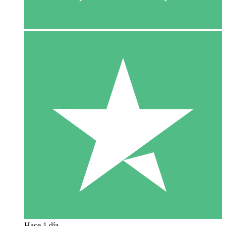
Hace 1 día