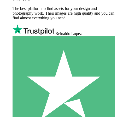
The best platform to find assets for your design and
photography work. Their images are high quality and you can
find almost everything you need.
Reinaldo Lopez