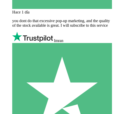
Hace 1 día
you dont do that excessive pop-up marketing, and the quality
of the stock available is great. I will subscribe to this service
Imran