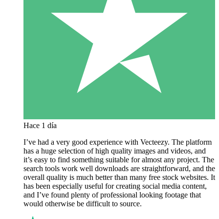
Hace 1 día
I’ve had a very good experience with Vecteezy. The platform
has a huge selection of high quality images and videos, and
it’s easy to find something suitable for almost any project. The
search tools work well downloads are straightforward, and the
overall quality is much better than many free stock websites. It
has been especially useful for creating social media content,
and I’ve found plenty of professional looking footage that
would otherwise be difficult to source.