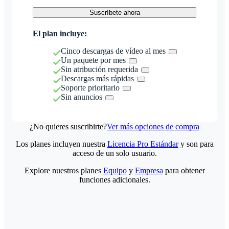
Suscríbete ahora
El plan incluye:
Cinco descargas de vídeo al mes
Un paquete por mes
Sin atribución requerida
Descargas más rápidas
Soporte prioritario
Sin anuncios
¿No quieres suscribirte?
Ver más opciones de compra
Los planes incluyen nuestra
Licencia Pro Estándar
y son para
acceso de un solo usuario.
Explore nuestros planes
Equipo
y
Empresa
para obtener
funciones adicionales.