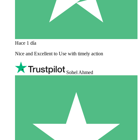
Hace 1 día
Nice and Excellent to Use with timely action
Sohel Ahmed