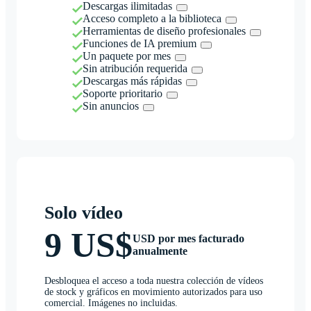
Descargas ilimitadas
Acceso completo a la biblioteca
Herramientas de diseño profesionales
Funciones de IA premium
Un paquete por mes
Sin atribución requerida
Descargas más rápidas
Soporte prioritario
Sin anuncios
Solo vídeo
9 US$
USD por mes facturado
anualmente
Desbloquea el acceso a toda nuestra colección de vídeos
de stock y gráficos en movimiento autorizados para uso
comercial. Imágenes no incluidas.