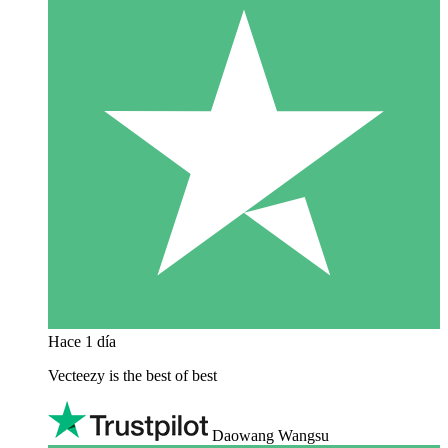
Hace 1 día
Vecteezy is the best of best
Daowang Wangsu