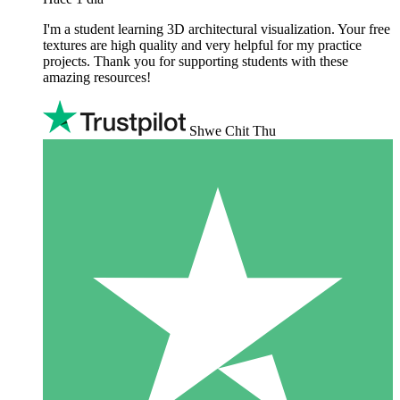
I'm a student learning 3D architectural visualization. Your free
textures are high quality and very helpful for my practice
projects. Thank you for supporting students with these
amazing resources!
Shwe Chit Thu