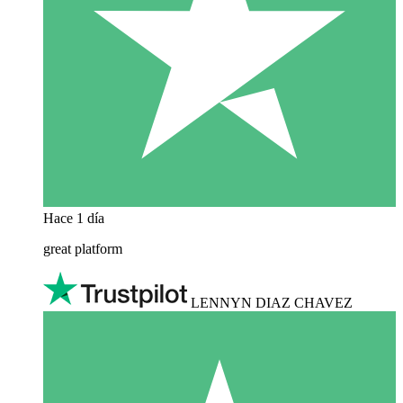
Hace 1 día
great platform
LENNYN DIAZ CHAVEZ