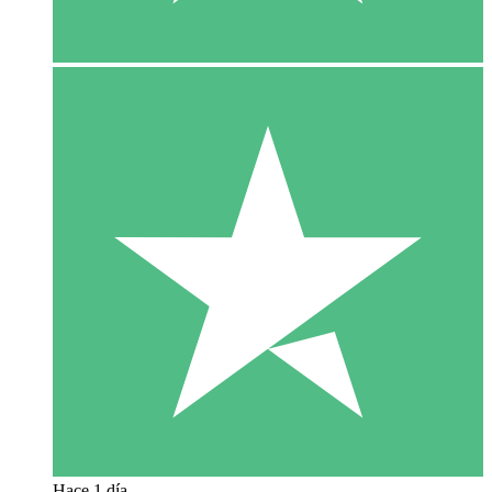
Hace 1 día