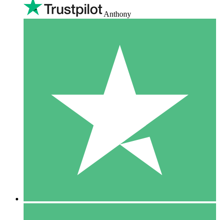
Anthony