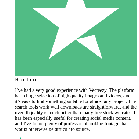
Hace 1 día
I’ve had a very good experience with Vecteezy. The platform
has a huge selection of high quality images and videos, and
it’s easy to find something suitable for almost any project. The
search tools work well downloads are straightforward, and the
overall quality is much better than many free stock websites. It
has been especially useful for creating social media content,
and I’ve found plenty of professional looking footage that
would otherwise be difficult to source.