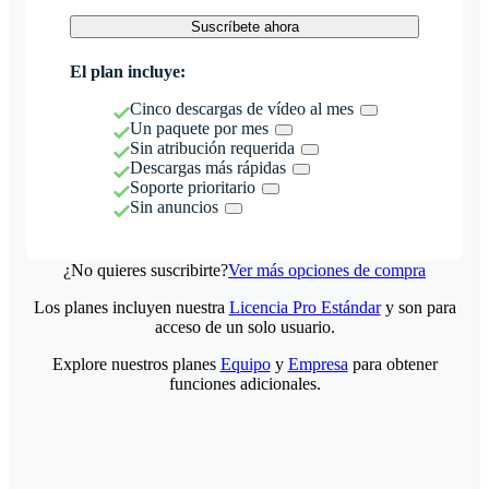
Suscríbete ahora
El plan incluye:
Cinco descargas de vídeo al mes
Un paquete por mes
Sin atribución requerida
Descargas más rápidas
Soporte prioritario
Sin anuncios
¿No quieres suscribirte?
Ver más opciones de compra
Los planes incluyen nuestra
Licencia Pro Estándar
y son para
acceso de un solo usuario.
Explore nuestros planes
Equipo
y
Empresa
para obtener
funciones adicionales.