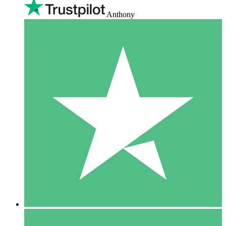
Anthony