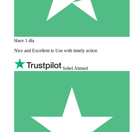
Hace 1 día
Nice and Excellent to Use with timely action
Sohel Ahmed