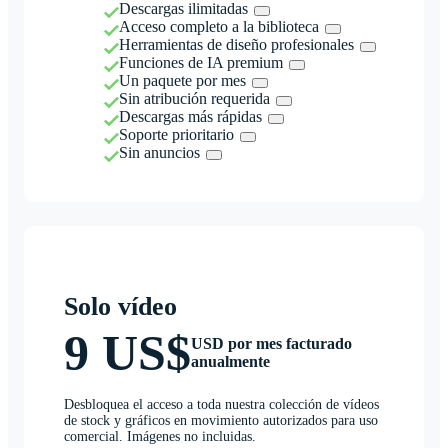
Descargas ilimitadas
Acceso completo a la biblioteca
Herramientas de diseño profesionales
Funciones de IA premium
Un paquete por mes
Sin atribución requerida
Descargas más rápidas
Soporte prioritario
Sin anuncios
Solo vídeo
9 US$
USD por mes facturado
anualmente
Desbloquea el acceso a toda nuestra colección de vídeos
de stock y gráficos en movimiento autorizados para uso
comercial. Imágenes no incluidas.