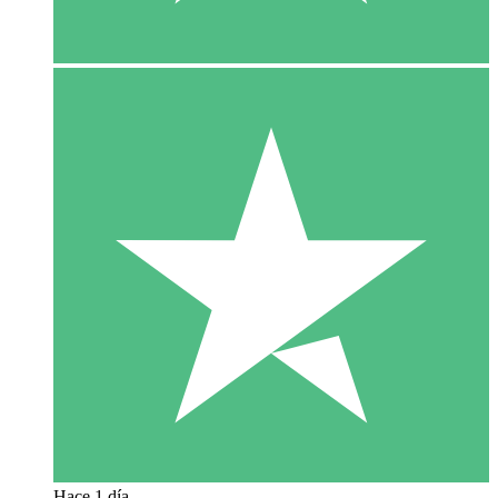
Hace 1 día