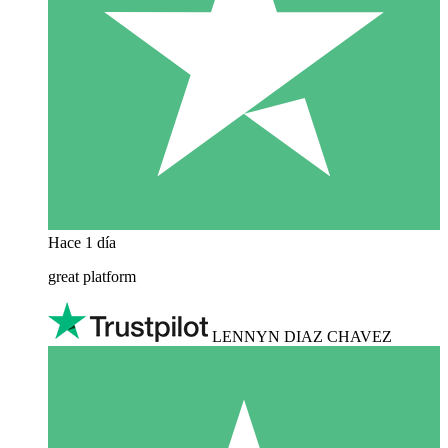
Hace 1 día
great platform
LENNYN DIAZ CHAVEZ