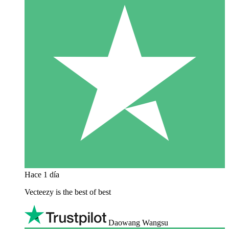
Hace 1 día
Vecteezy is the best of best
Daowang Wangsu