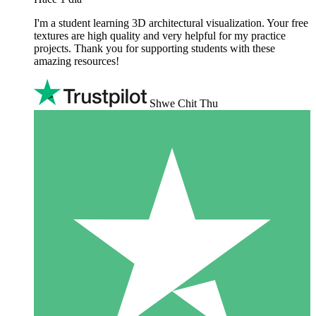
I'm a student learning 3D architectural visualization. Your free
textures are high quality and very helpful for my practice
projects. Thank you for supporting students with these
amazing resources!
Shwe Chit Thu