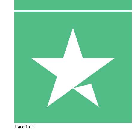
Hace 1 día