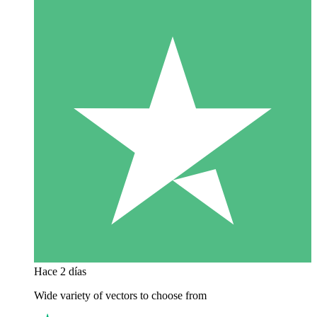
Hace 2 días
Wide variety of vectors to choose from