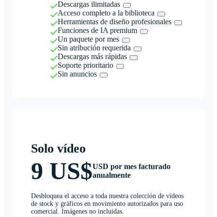
Descargas ilimitadas
Acceso completo a la biblioteca
Herramientas de diseño profesionales
Funciones de IA premium
Un paquete por mes
Sin atribución requerida
Descargas más rápidas
Soporte prioritario
Sin anuncios
Solo vídeo
9 US$
USD por mes facturado
anualmente
Desbloquea el acceso a toda nuestra colección de vídeos
de stock y gráficos en movimiento autorizados para uso
comercial. Imágenes no incluidas.