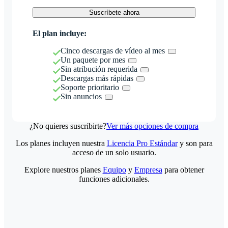
Suscríbete ahora
El plan incluye:
Cinco descargas de vídeo al mes
Un paquete por mes
Sin atribución requerida
Descargas más rápidas
Soporte prioritario
Sin anuncios
¿No quieres suscribirte?
Ver más opciones de compra
Los planes incluyen nuestra
Licencia Pro Estándar
y son para
acceso de un solo usuario.
Explore nuestros planes
Equipo
y
Empresa
para obtener
funciones adicionales.