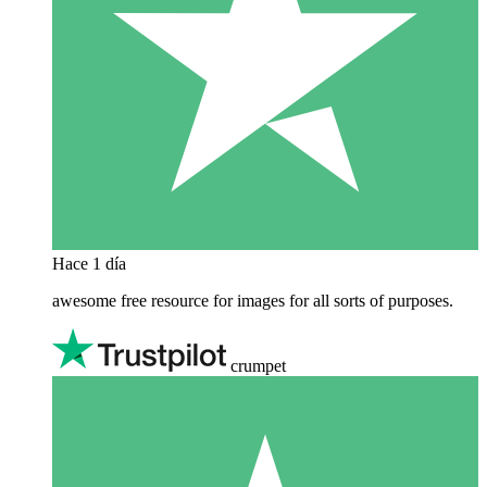
Hace 1 día
awesome free resource for images for all sorts of purposes.
crumpet