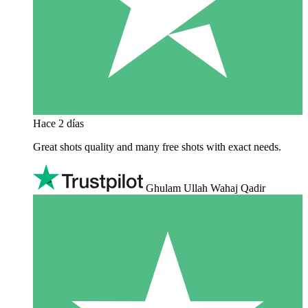
Hace 2 días
Great shots quality and many free shots with exact needs.
Ghulam Ullah Wahaj Qadir