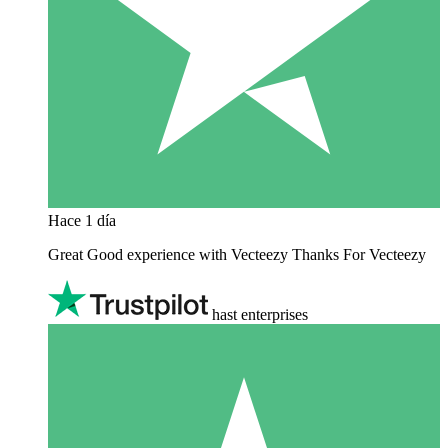
Hace 1 día
Great Good experience with Vecteezy Thanks For Vecteezy
hast enterprises