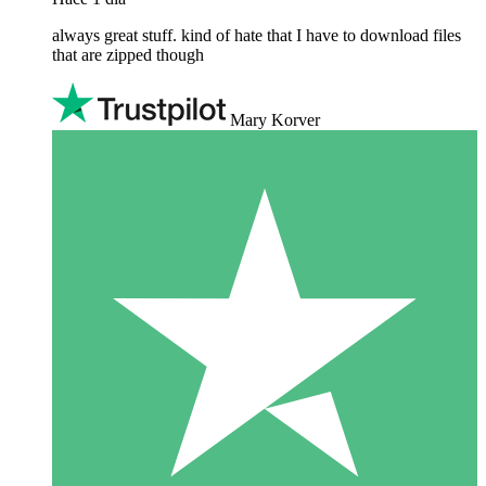
always great stuff. kind of hate that I have to download files
that are zipped though
Mary Korver