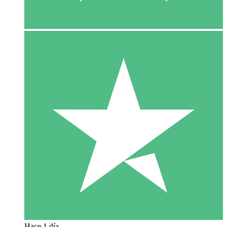
Hace 1 día