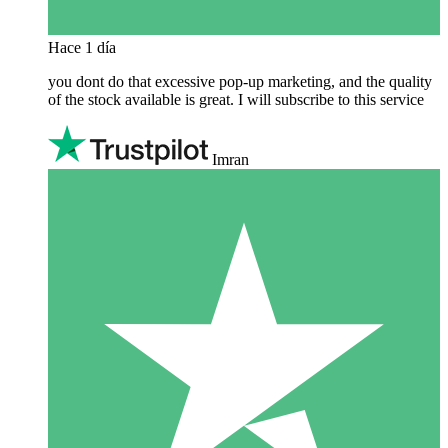
Hace 1 día
you dont do that excessive pop-up marketing, and the quality
of the stock available is great. I will subscribe to this service
Imran