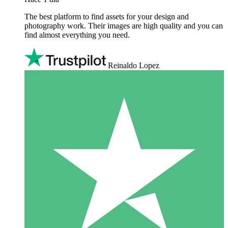
The best platform to find assets for your design and
photography work. Their images are high quality and you can
find almost everything you need.
Reinaldo Lopez