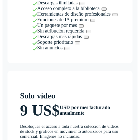
Descargas ilimitadas
Acceso completo a la biblioteca
Herramientas de diseño profesionales
Funciones de IA premium
Un paquete por mes
Sin atribución requerida
Descargas más rápidas
Soporte prioritario
Sin anuncios
Solo vídeo
9 US$
USD por mes facturado
anualmente
Desbloquea el acceso a toda nuestra colección de vídeos
de stock y gráficos en movimiento autorizados para uso
comercial. Imágenes no incluidas.