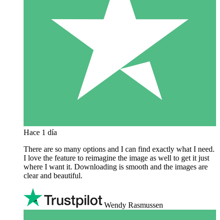
Hace 1 día
There are so many options and I can find exactly what I need.
I love the feature to reimagine the image as well to get it just
where I want it. Downloading is smooth and the images are
clear and beautiful.
Wendy Rasmussen