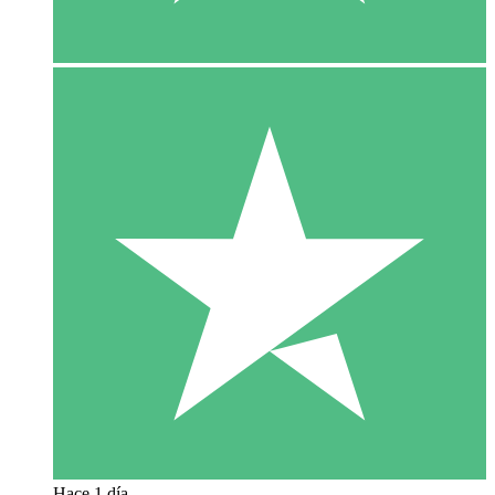
Hace 1 día