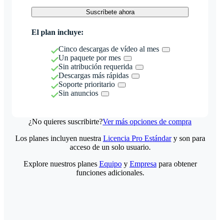
Suscríbete ahora
El plan incluye:
Cinco descargas de vídeo al mes
Un paquete por mes
Sin atribución requerida
Descargas más rápidas
Soporte prioritario
Sin anuncios
¿No quieres suscribirte?
Ver más opciones de compra
Los planes incluyen nuestra
Licencia Pro Estándar
y son para
acceso de un solo usuario.
Explore nuestros planes
Equipo
y
Empresa
para obtener
funciones adicionales.