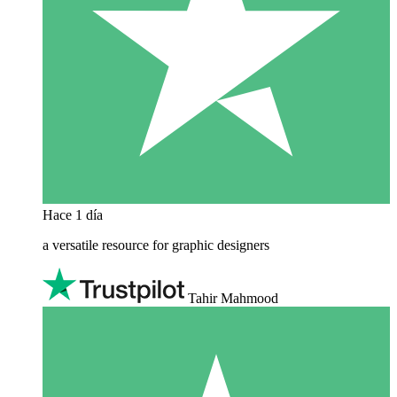
Hace 1 día
a versatile resource for graphic designers
Tahir Mahmood