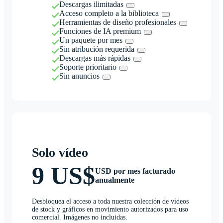
Descargas ilimitadas
Acceso completo a la biblioteca
Herramientas de diseño profesionales
Funciones de IA premium
Un paquete por mes
Sin atribución requerida
Descargas más rápidas
Soporte prioritario
Sin anuncios
Solo vídeo
9 US$
USD por mes facturado
anualmente
Desbloquea el acceso a toda nuestra colección de vídeos
de stock y gráficos en movimiento autorizados para uso
comercial. Imágenes no incluidas.