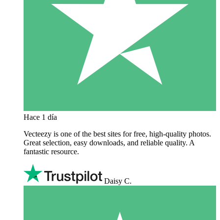
Hace 1 día
Vecteezy is one of the best sites for free, high‑quality photos.
Great selection, easy downloads, and reliable quality. A
fantastic resource.
Daisy C.