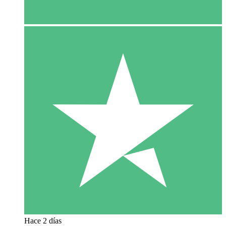
Hace 2 días