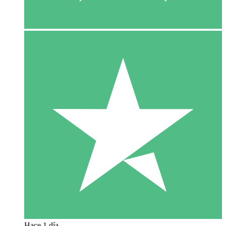
Hace 1 día