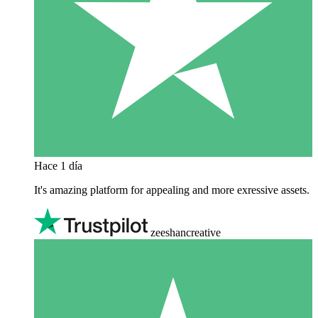
Hace 1 día
It's amazing platform for appealing and more exressive assets.
zeeshancreative