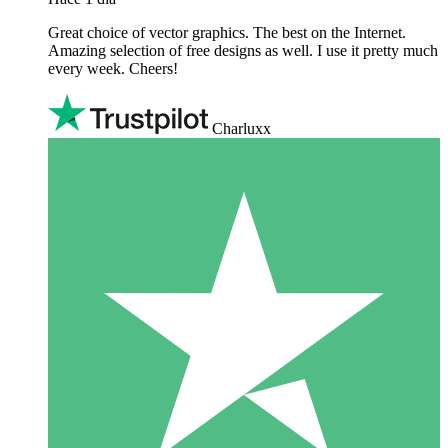
Great choice of vector graphics. The best on the Internet.
Amazing selection of free designs as well. I use it pretty much
every week. Cheers!
Charluxx