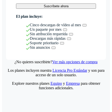
Suscríbete ahora
El plan incluye:
Cinco descargas de vídeo al mes
Un paquete por mes
Sin atribución requerida
Descargas más rápidas
Soporte prioritario
Sin anuncios
¿No quieres suscribirte?
Ver más opciones de compra
Los planes incluyen nuestra
Licencia Pro Estándar
y son para
acceso de un solo usuario.
Explore nuestros planes
Equipo
y
Empresa
para obtener
funciones adicionales.