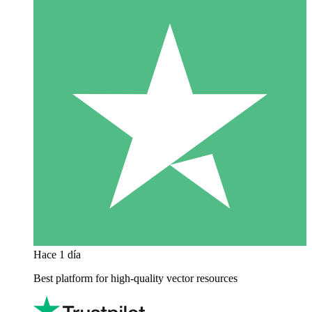
Hace 1 día
Best platform for high-quality vector resources