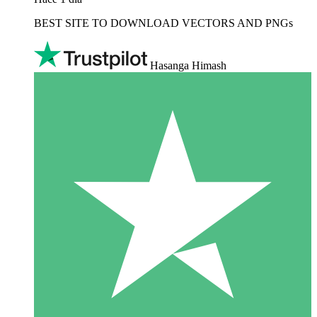
BEST SITE TO DOWNLOAD VECTORS AND PNGs
Hasanga Himash