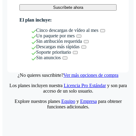
Suscríbete ahora
El plan incluye:
Cinco descargas de vídeo al mes
Un paquete por mes
Sin atribución requerida
Descargas más rápidas
Soporte prioritario
Sin anuncios
¿No quieres suscribirte?
Ver más opciones de compra
Los planes incluyen nuestra
Licencia Pro Estándar
y son para
acceso de un solo usuario.
Explore nuestros planes
Equipo
y
Empresa
para obtener
funciones adicionales.