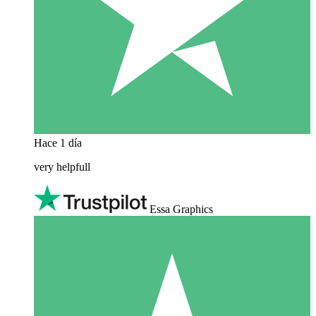
Hace 1 día
very helpfull
Essa Graphics