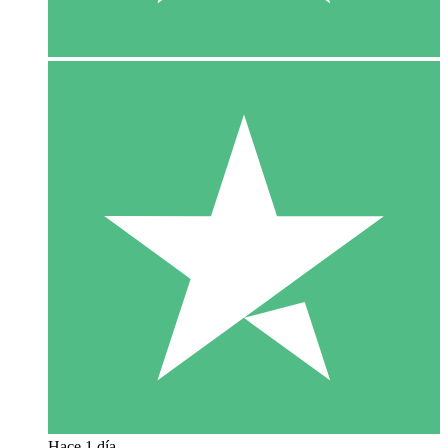
Hace 1 día