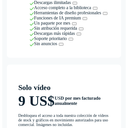
Descargas ilimitadas
Acceso completo a la biblioteca
Herramientas de diseño profesionales
Funciones de IA premium
Un paquete por mes
Sin atribución requerida
Descargas más rápidas
Soporte prioritario
Sin anuncios
Solo vídeo
9 US$
USD por mes facturado
anualmente
Desbloquea el acceso a toda nuestra colección de vídeos
de stock y gráficos en movimiento autorizados para uso
comercial. Imágenes no incluidas.