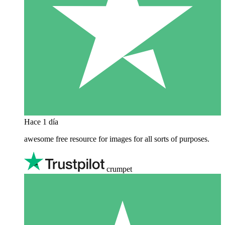
Hace 1 día
awesome free resource for images for all sorts of purposes.
crumpet