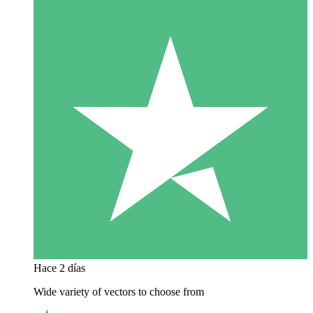
Hace 2 días
Wide variety of vectors to choose from