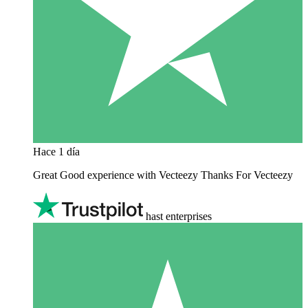
Hace 1 día
Great Good experience with Vecteezy Thanks For Vecteezy
hast enterprises