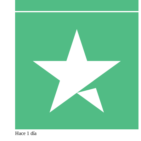
Hace 1 día