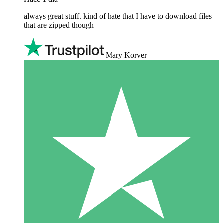
always great stuff. kind of hate that I have to download files
that are zipped though
Mary Korver