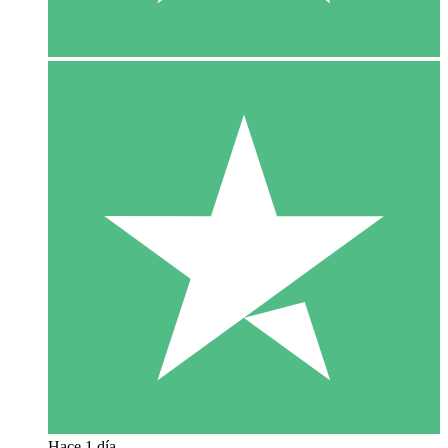
Hace 1 día