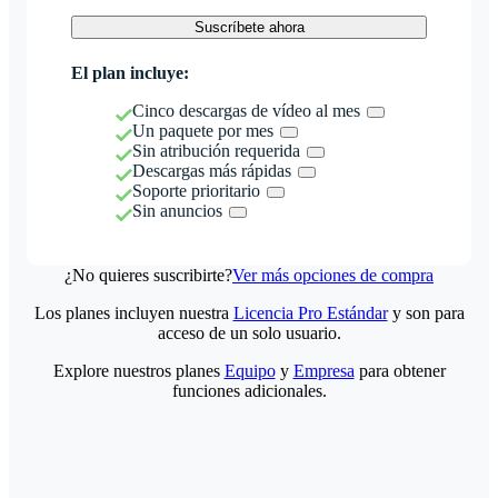
Suscríbete ahora
El plan incluye:
Cinco descargas de vídeo al mes
Un paquete por mes
Sin atribución requerida
Descargas más rápidas
Soporte prioritario
Sin anuncios
¿No quieres suscribirte?
Ver más opciones de compra
Los planes incluyen nuestra
Licencia Pro Estándar
y son para
acceso de un solo usuario.
Explore nuestros planes
Equipo
y
Empresa
para obtener
funciones adicionales.