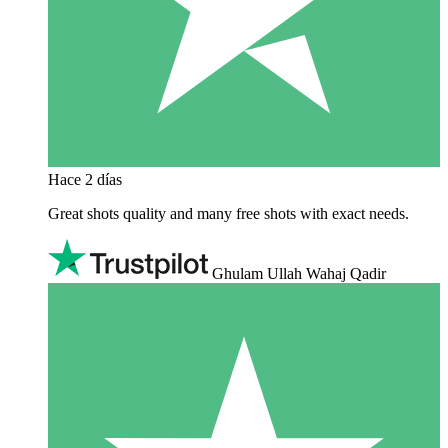
Hace 2 días
Great shots quality and many free shots with exact needs.
Ghulam Ullah Wahaj Qadir