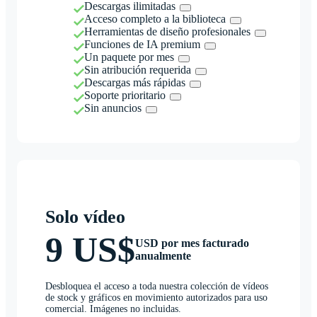
Descargas ilimitadas
Acceso completo a la biblioteca
Herramientas de diseño profesionales
Funciones de IA premium
Un paquete por mes
Sin atribución requerida
Descargas más rápidas
Soporte prioritario
Sin anuncios
Solo vídeo
9 US$
USD por mes facturado
anualmente
Desbloquea el acceso a toda nuestra colección de vídeos
de stock y gráficos en movimiento autorizados para uso
comercial. Imágenes no incluidas.