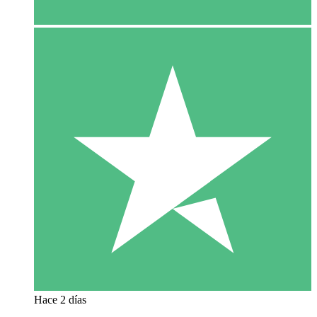
Hace 2 días