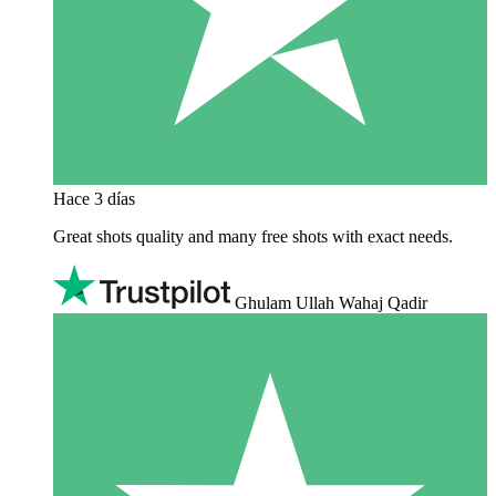
Hace 3 días
Great shots quality and many free shots with exact needs.
Ghulam Ullah Wahaj Qadir