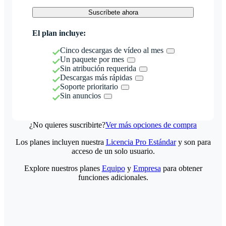
Suscríbete ahora
El plan incluye:
Cinco descargas de vídeo al mes
Un paquete por mes
Sin atribución requerida
Descargas más rápidas
Soporte prioritario
Sin anuncios
¿No quieres suscribirte?
Ver más opciones de compra
Los planes incluyen nuestra
Licencia Pro Estándar
y son para
acceso de un solo usuario.
Explore nuestros planes
Equipo
y
Empresa
para obtener
funciones adicionales.