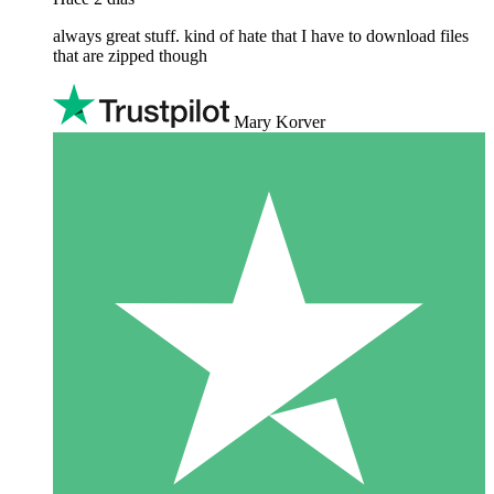
always great stuff. kind of hate that I have to download files
that are zipped though
Mary Korver