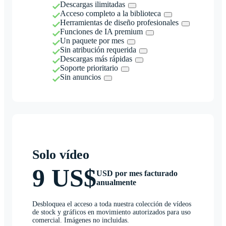
Descargas ilimitadas
Acceso completo a la biblioteca
Herramientas de diseño profesionales
Funciones de IA premium
Un paquete por mes
Sin atribución requerida
Descargas más rápidas
Soporte prioritario
Sin anuncios
Solo vídeo
9 US$
USD por mes facturado
anualmente
Desbloquea el acceso a toda nuestra colección de vídeos
de stock y gráficos en movimiento autorizados para uso
comercial. Imágenes no incluidas.