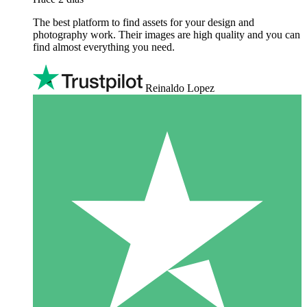
The best platform to find assets for your design and
photography work. Their images are high quality and you can
find almost everything you need.
Reinaldo Lopez