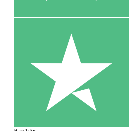
Hace 2 días