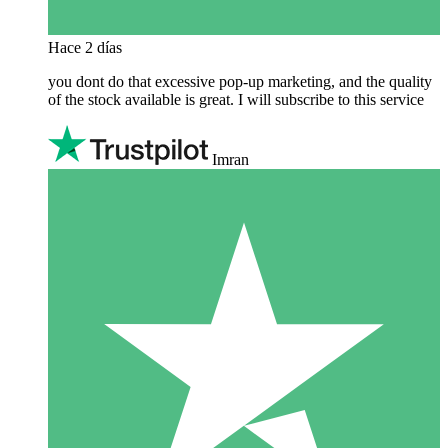
Hace 2 días
you dont do that excessive pop-up marketing, and the quality
of the stock available is great. I will subscribe to this service
Imran