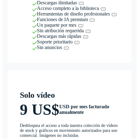
Descargas ilimitadas
Acceso completo a la biblioteca
Herramientas de diseño profesionales
Funciones de IA premium
Un paquete por mes
Sin atribución requerida
Descargas más rápidas
Soporte prioritario
Sin anuncios
Solo vídeo
9 US$
USD por mes facturado
anualmente
Desbloquea el acceso a toda nuestra colección de vídeos
de stock y gráficos en movimiento autorizados para uso
comercial. Imágenes no incluidas.