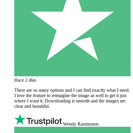
Hace 2 días
There are so many options and I can find exactly what I need.
I love the feature to reimagine the image as well to get it just
where I want it. Downloading is smooth and the images are
clear and beautiful.
Wendy Rasmussen