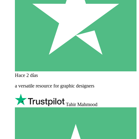
Hace 2 días
a versatile resource for graphic designers
Tahir Mahmood