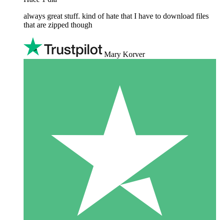
always great stuff. kind of hate that I have to download files
that are zipped though
Mary Korver