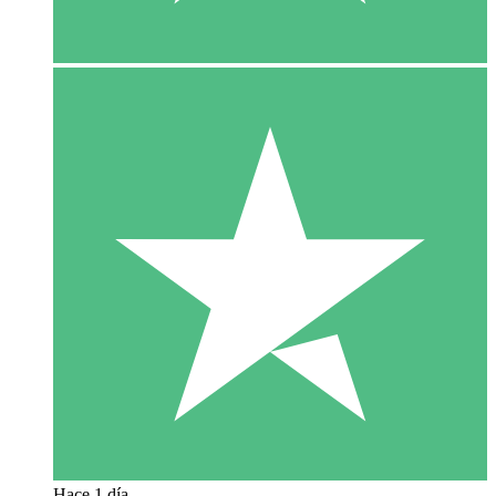
Hace 1 día