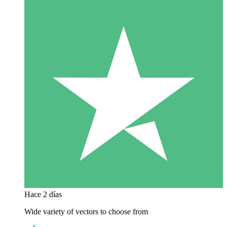
Hace 2 días
Wide variety of vectors to choose from