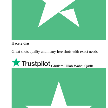
Hace 2 días
Great shots quality and many free shots with exact needs.
Ghulam Ullah Wahaj Qadir