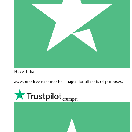
Hace 1 día
awesome free resource for images for all sorts of purposes.
crumpet