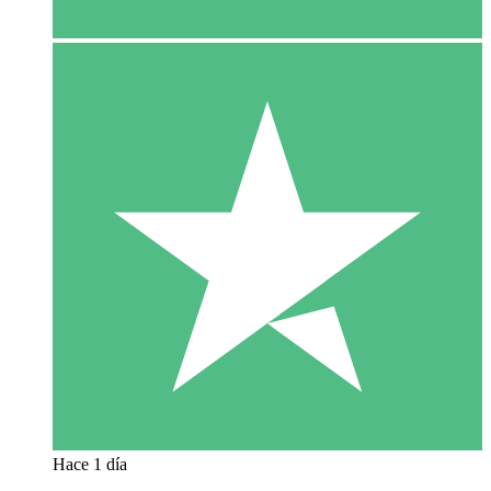
Hace 1 día