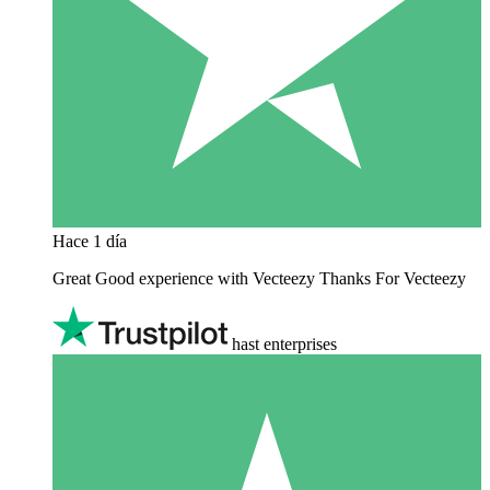
Hace 1 día
Great Good experience with Vecteezy Thanks For Vecteezy
hast enterprises