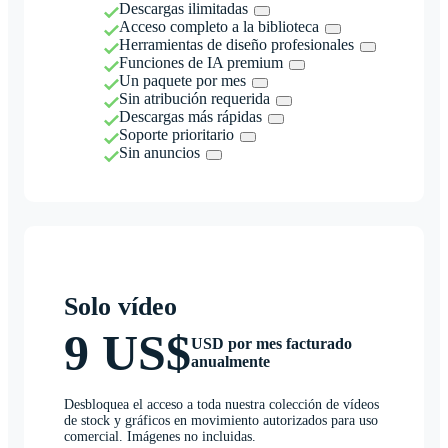
Descargas ilimitadas
Acceso completo a la biblioteca
Herramientas de diseño profesionales
Funciones de IA premium
Un paquete por mes
Sin atribución requerida
Descargas más rápidas
Soporte prioritario
Sin anuncios
Solo vídeo
9 US$
USD por mes facturado
anualmente
Desbloquea el acceso a toda nuestra colección de vídeos
de stock y gráficos en movimiento autorizados para uso
comercial. Imágenes no incluidas.