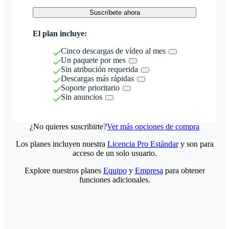
Suscríbete ahora
El plan incluye:
Cinco descargas de vídeo al mes
Un paquete por mes
Sin atribución requerida
Descargas más rápidas
Soporte prioritario
Sin anuncios
¿No quieres suscribirte?
Ver más opciones de compra
Los planes incluyen nuestra
Licencia Pro Estándar
y son para
acceso de un solo usuario.
Explore nuestros planes
Equipo
y
Empresa
para obtener
funciones adicionales.