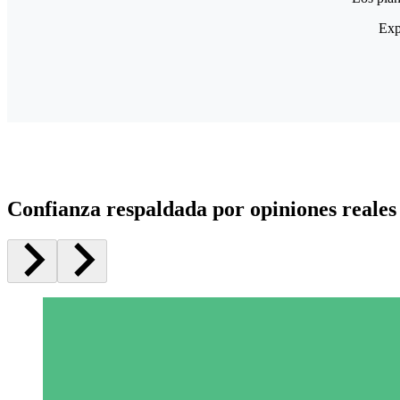
Exp
Confianza respaldada por opiniones reales 