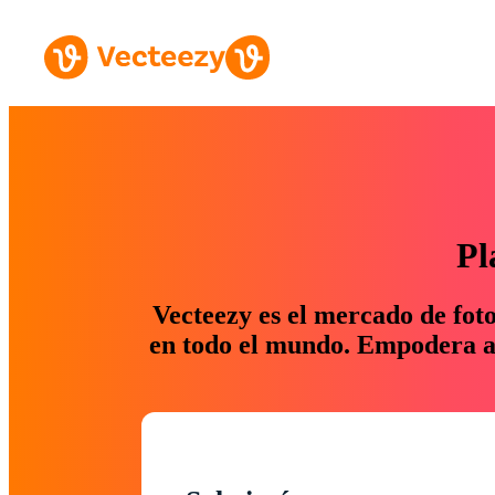
Pl
Vecteezy es el mercado de fot
en todo el mundo. Empodera a 