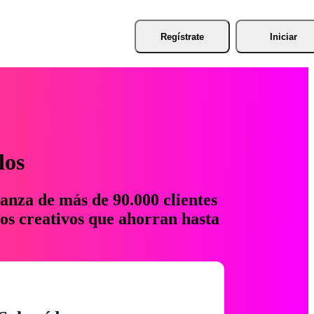
Regístrate
Iniciar
los
anza de más de 90.000 clientes
os creativos que ahorran hasta