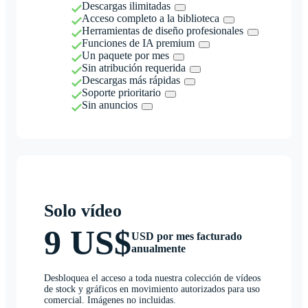
Descargas ilimitadas
Acceso completo a la biblioteca
Herramientas de diseño profesionales
Funciones de IA premium
Un paquete por mes
Sin atribución requerida
Descargas más rápidas
Soporte prioritario
Sin anuncios
Solo vídeo
9 US$
USD por mes facturado
anualmente
Desbloquea el acceso a toda nuestra colección de vídeos
de stock y gráficos en movimiento autorizados para uso
comercial. Imágenes no incluidas.