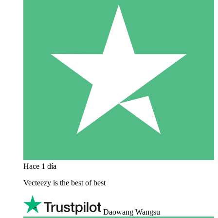
Hace 1 día
Vecteezy is the best of best
Daowang Wangsu