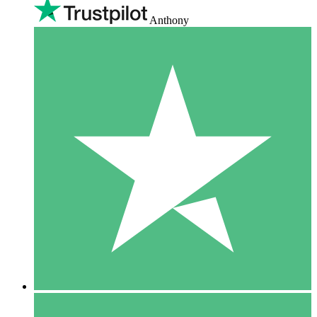
Anthony