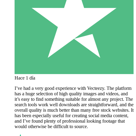
Hace 1 día
I’ve had a very good experience with Vecteezy. The platform
has a huge selection of high quality images and videos, and
it’s easy to find something suitable for almost any project. The
search tools work well downloads are straightforward, and the
overall quality is much better than many free stock websites. It
has been especially useful for creating social media content,
and I’ve found plenty of professional looking footage that
would otherwise be difficult to source.