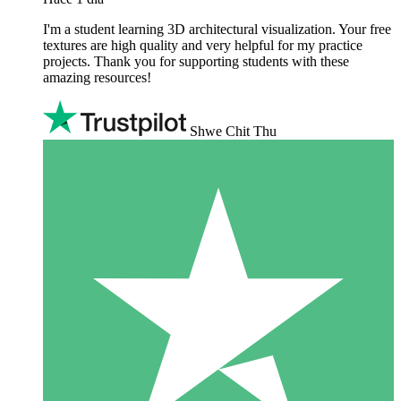
I'm a student learning 3D architectural visualization. Your free
textures are high quality and very helpful for my practice
projects. Thank you for supporting students with these
amazing resources!
Shwe Chit Thu