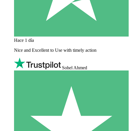
Hace 1 día
Nice and Excellent to Use with timely action
Sohel Ahmed