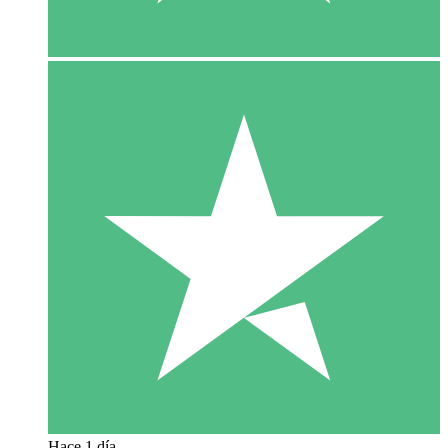
Hace 1 día