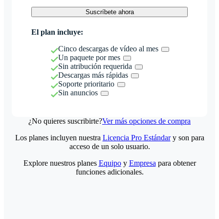
Suscríbete ahora
El plan incluye:
Cinco descargas de vídeo al mes
Un paquete por mes
Sin atribución requerida
Descargas más rápidas
Soporte prioritario
Sin anuncios
¿No quieres suscribirte?
Ver más opciones de compra
Los planes incluyen nuestra
Licencia Pro Estándar
y son para
acceso de un solo usuario.
Explore nuestros planes
Equipo
y
Empresa
para obtener
funciones adicionales.