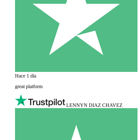
Hace 1 día
great platform
LENNYN DIAZ CHAVEZ