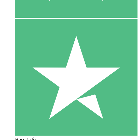
Hace 1 día