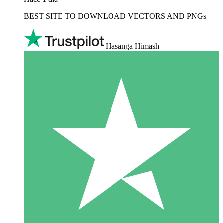
BEST SITE TO DOWNLOAD VECTORS AND PNGs
Hasanga Himash