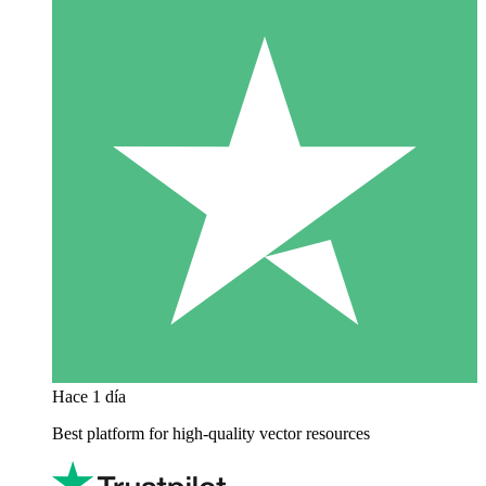
Hace 1 día
Best platform for high-quality vector resources