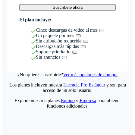
Suscríbete ahora
El plan incluye:
Cinco descargas de vídeo al mes
Un paquete por mes
Sin atribución requerida
Descargas más rápidas
Soporte prioritario
Sin anuncios
¿No quieres suscribirte?
Ver más opciones de compra
Los planes incluyen nuestra
Licencia Pro Estándar
y son para
acceso de un solo usuario.
Explore nuestros planes
Equipo
y
Empresa
para obtener
funciones adicionales.