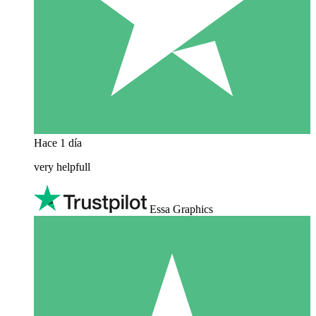
Hace 1 día
very helpfull
Essa Graphics