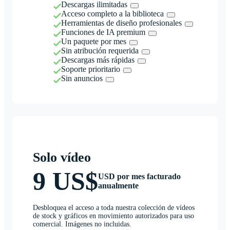
Descargas ilimitadas
Acceso completo a la biblioteca
Herramientas de diseño profesionales
Funciones de IA premium
Un paquete por mes
Sin atribución requerida
Descargas más rápidas
Soporte prioritario
Sin anuncios
Solo vídeo
9 US$
USD por mes facturado
anualmente
Desbloquea el acceso a toda nuestra colección de vídeos
de stock y gráficos en movimiento autorizados para uso
comercial. Imágenes no incluidas.