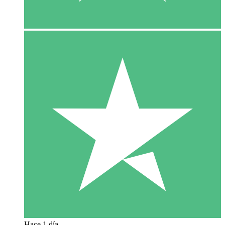
Hace 1 día