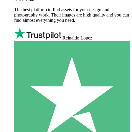
The best platform to find assets for your design and
photography work. Their images are high quality and you can
find almost everything you need.
Reinaldo Lopez