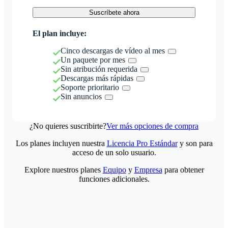
Suscríbete ahora
El plan incluye:
Cinco descargas de vídeo al mes
Un paquete por mes
Sin atribución requerida
Descargas más rápidas
Soporte prioritario
Sin anuncios
¿No quieres suscribirte?
Ver más opciones de compra
Los planes incluyen nuestra
Licencia Pro Estándar
y son para
acceso de un solo usuario.
Explore nuestros planes
Equipo
y
Empresa
para obtener
funciones adicionales.