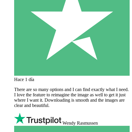
Hace 1 día
There are so many options and I can find exactly what I need.
I love the feature to reimagine the image as well to get it just
where I want it. Downloading is smooth and the images are
clear and beautiful.
Wendy Rasmussen