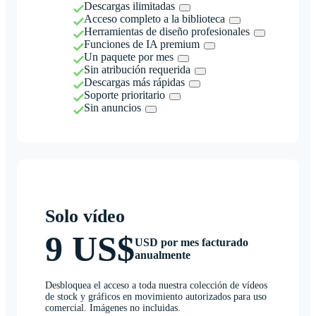
Descargas ilimitadas
Acceso completo a la biblioteca
Herramientas de diseño profesionales
Funciones de IA premium
Un paquete por mes
Sin atribución requerida
Descargas más rápidas
Soporte prioritario
Sin anuncios
Solo vídeo
9 US$
USD por mes facturado
anualmente
Desbloquea el acceso a toda nuestra colección de vídeos
de stock y gráficos en movimiento autorizados para uso
comercial. Imágenes no incluidas.