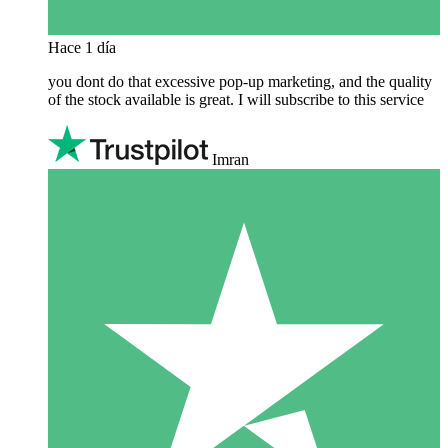
Hace 1 día
you dont do that excessive pop-up marketing, and the quality
of the stock available is great. I will subscribe to this service
Imran