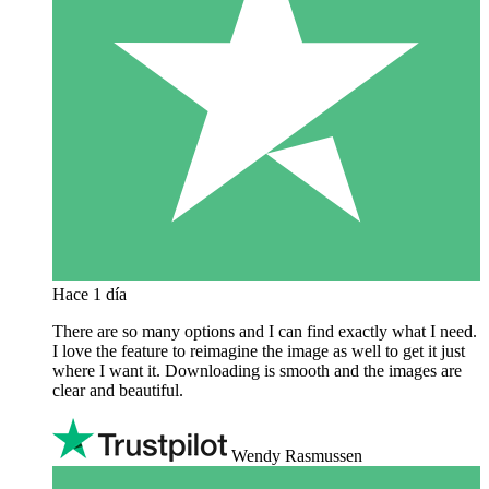
Hace 1 día
There are so many options and I can find exactly what I need.
I love the feature to reimagine the image as well to get it just
where I want it. Downloading is smooth and the images are
clear and beautiful.
Wendy Rasmussen