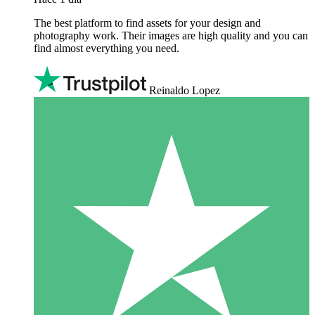
The best platform to find assets for your design and
photography work. Their images are high quality and you can
find almost everything you need.
Reinaldo Lopez