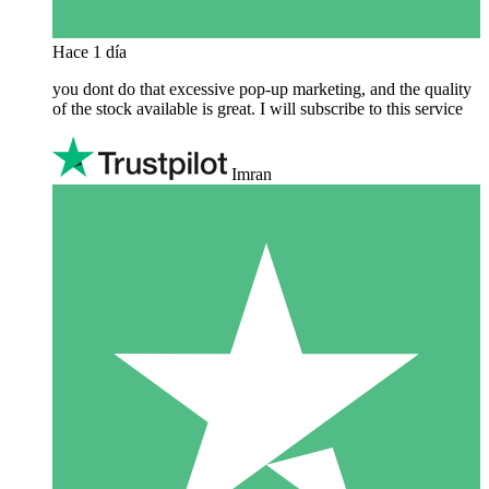
Hace 1 día
you dont do that excessive pop-up marketing, and the quality
of the stock available is great. I will subscribe to this service
Imran