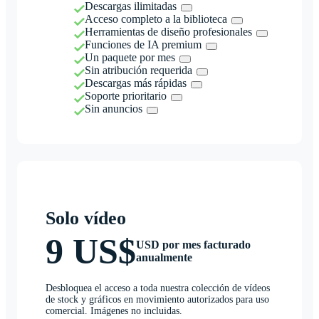
Descargas ilimitadas
Acceso completo a la biblioteca
Herramientas de diseño profesionales
Funciones de IA premium
Un paquete por mes
Sin atribución requerida
Descargas más rápidas
Soporte prioritario
Sin anuncios
Solo vídeo
9 US$
USD por mes facturado
anualmente
Desbloquea el acceso a toda nuestra colección de vídeos
de stock y gráficos en movimiento autorizados para uso
comercial. Imágenes no incluidas.