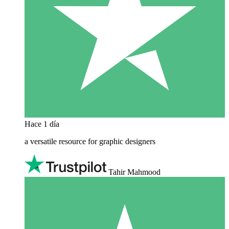
Hace 1 día
a versatile resource for graphic designers
Tahir Mahmood