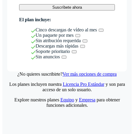
Suscríbete ahora
El plan incluye:
Cinco descargas de vídeo al mes
Un paquete por mes
Sin atribución requerida
Descargas más rápidas
Soporte prioritario
Sin anuncios
¿No quieres suscribirte?
Ver más opciones de compra
Los planes incluyen nuestra
Licencia Pro Estándar
y son para
acceso de un solo usuario.
Explore nuestros planes
Equipo
y
Empresa
para obtener
funciones adicionales.