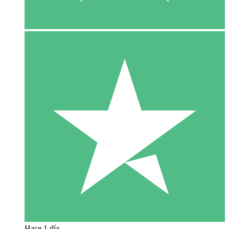
Hace 1 día