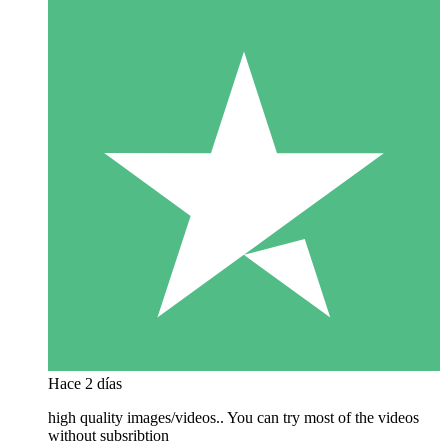
Hace 2 días
high quality images/videos.. You can try most of the videos
without subsribtion