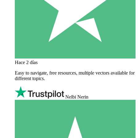
Hace 2 días
Easy to navigate, free resources, multiple vectors available for
different topics.
Nelbi Nerin