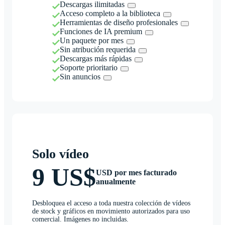
Descargas ilimitadas
Acceso completo a la biblioteca
Herramientas de diseño profesionales
Funciones de IA premium
Un paquete por mes
Sin atribución requerida
Descargas más rápidas
Soporte prioritario
Sin anuncios
Solo vídeo
9 US$
USD por mes facturado
anualmente
Desbloquea el acceso a toda nuestra colección de vídeos
de stock y gráficos en movimiento autorizados para uso
comercial. Imágenes no incluidas.