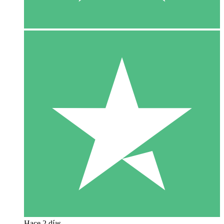
Hace 2 días