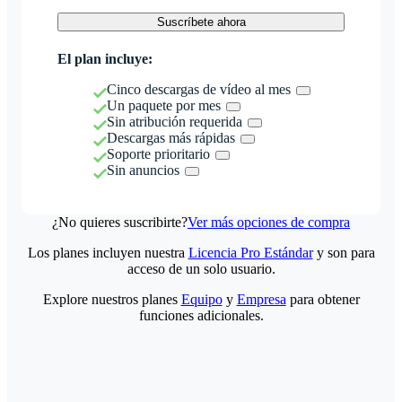
Suscríbete ahora
El plan incluye:
Cinco descargas de vídeo al mes
Un paquete por mes
Sin atribución requerida
Descargas más rápidas
Soporte prioritario
Sin anuncios
¿No quieres suscribirte?
Ver más opciones de compra
Los planes incluyen nuestra
Licencia Pro Estándar
y son para
acceso de un solo usuario.
Explore nuestros planes
Equipo
y
Empresa
para obtener
funciones adicionales.