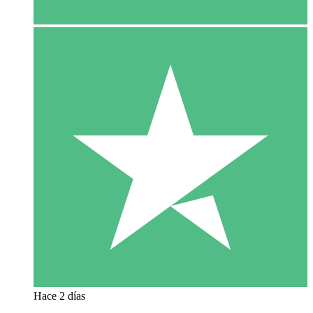
Hace 2 días