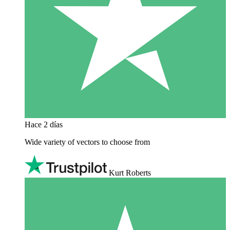
Hace 2 días
Wide variety of vectors to choose from
Kurt Roberts