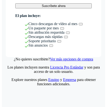
Suscríbete ahora
El plan incluye:
Cinco descargas de vídeo al mes
Un paquete por mes
Sin atribución requerida
Descargas más rápidas
Soporte prioritario
Sin anuncios
¿No quieres suscribirte?
Ver más opciones de compra
Los planes incluyen nuestra
Licencia Pro Estándar
y son para
acceso de un solo usuario.
Explore nuestros planes
Equipo
y
Empresa
para obtener
funciones adicionales.