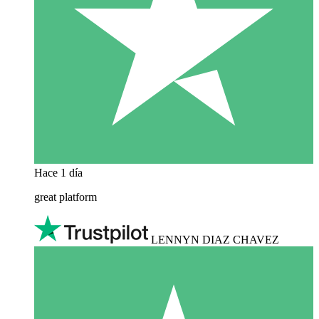
Hace 1 día
great platform
LENNYN DIAZ CHAVEZ