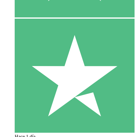
Hace 1 día