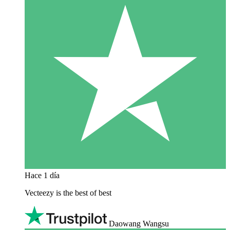
Hace 1 día
Vecteezy is the best of best
Daowang Wangsu