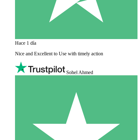
Hace 1 día
Nice and Excellent to Use with timely action
Sohel Ahmed