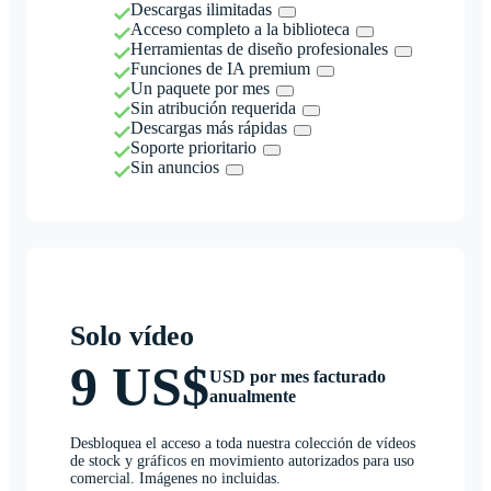
Descargas ilimitadas
Acceso completo a la biblioteca
Herramientas de diseño profesionales
Funciones de IA premium
Un paquete por mes
Sin atribución requerida
Descargas más rápidas
Soporte prioritario
Sin anuncios
Solo vídeo
9 US$
USD por mes facturado
anualmente
Desbloquea el acceso a toda nuestra colección de vídeos
de stock y gráficos en movimiento autorizados para uso
comercial. Imágenes no incluidas.