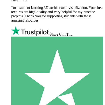
I'm a student learning 3D architectural visualization. Your free
textures are high quality and very helpful for my practice
projects. Thank you for supporting students with these
amazing resources!
Shwe Chit Thu