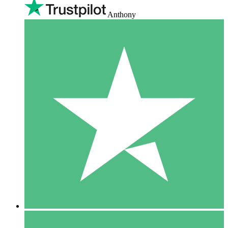
Anthony