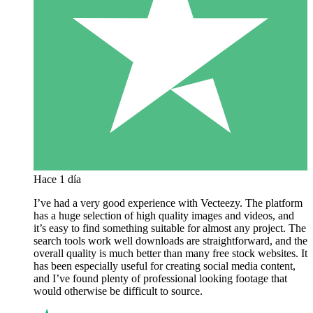
Hace 1 día
I’ve had a very good experience with Vecteezy. The platform
has a huge selection of high quality images and videos, and
it’s easy to find something suitable for almost any project. The
search tools work well downloads are straightforward, and the
overall quality is much better than many free stock websites. It
has been especially useful for creating social media content,
and I’ve found plenty of professional looking footage that
would otherwise be difficult to source.