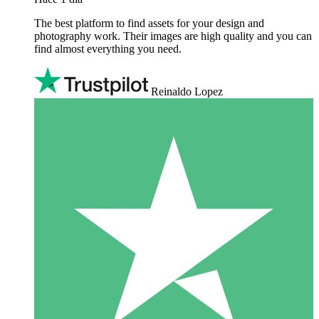
The best platform to find assets for your design and
photography work. Their images are high quality and you can
find almost everything you need.
Reinaldo Lopez