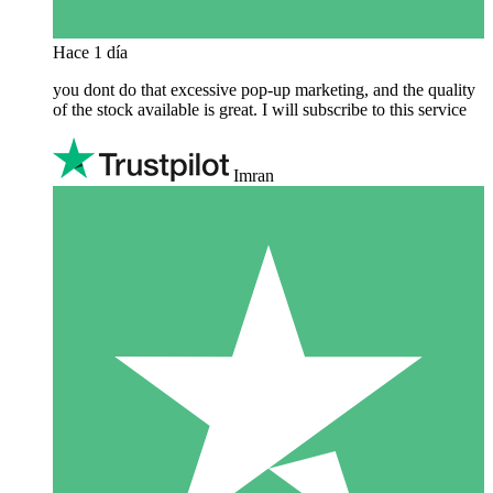
Hace 1 día
you dont do that excessive pop-up marketing, and the quality
of the stock available is great. I will subscribe to this service
Imran