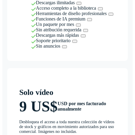
Descargas ilimitadas
Acceso completo a la biblioteca
Herramientas de diseño profesionales
Funciones de IA premium
Un paquete por mes
Sin atribución requerida
Descargas más rápidas
Soporte prioritario
Sin anuncios
Solo vídeo
9 US$
USD por mes facturado
anualmente
Desbloquea el acceso a toda nuestra colección de vídeos
de stock y gráficos en movimiento autorizados para uso
comercial. Imágenes no incluidas.