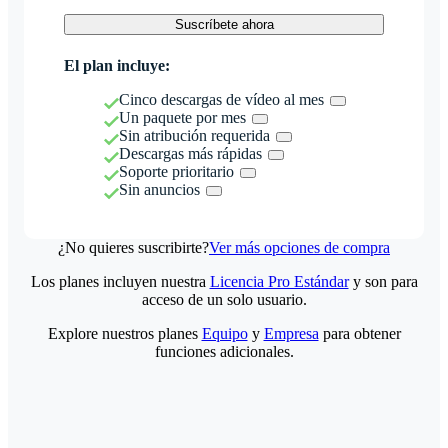
Suscríbete ahora
El plan incluye:
Cinco descargas de vídeo al mes
Un paquete por mes
Sin atribución requerida
Descargas más rápidas
Soporte prioritario
Sin anuncios
¿No quieres suscribirte?
Ver más opciones de compra
Los planes incluyen nuestra
Licencia Pro Estándar
y son para
acceso de un solo usuario.
Explore nuestros planes
Equipo
y
Empresa
para obtener
funciones adicionales.