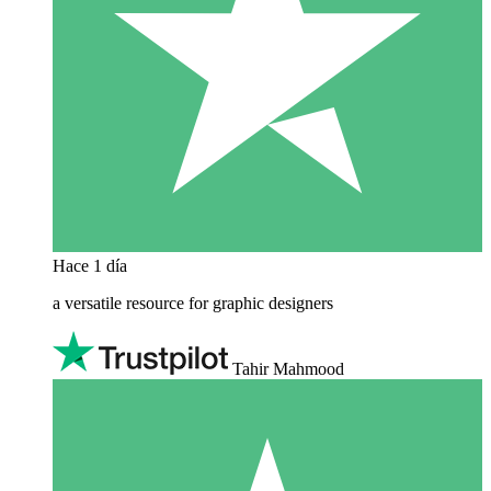
Hace 1 día
a versatile resource for graphic designers
Tahir Mahmood