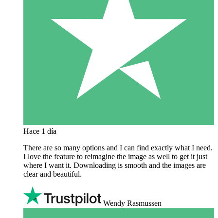
Hace 1 día
There are so many options and I can find exactly what I need.
I love the feature to reimagine the image as well to get it just
where I want it. Downloading is smooth and the images are
clear and beautiful.
Wendy Rasmussen