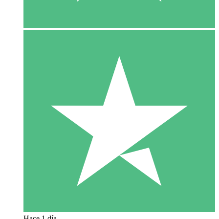
Hace 1 día