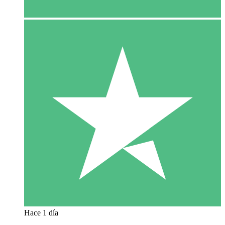
Hace 1 día