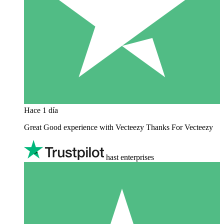
Hace 1 día
Great Good experience with Vecteezy Thanks For Vecteezy
hast enterprises