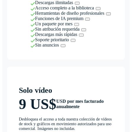
Descargas ilimitadas
Acceso completo a la biblioteca
Herramientas de diseño profesionales
Funciones de IA premium
Un paquete por mes
Sin atribución requerida
Descargas más rápidas
Soporte prioritario
Sin anuncios
Solo vídeo
9 US$
USD por mes facturado
anualmente
Desbloquea el acceso a toda nuestra colección de vídeos
de stock y gráficos en movimiento autorizados para uso
comercial. Imágenes no incluidas.