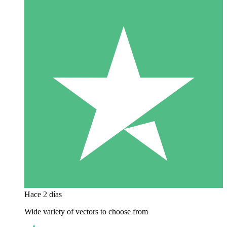
Hace 2 días
Wide variety of vectors to choose from