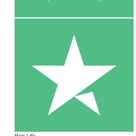
Hace 1 día