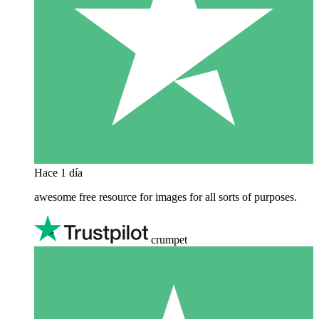
Hace 1 día
awesome free resource for images for all sorts of purposes.
crumpet