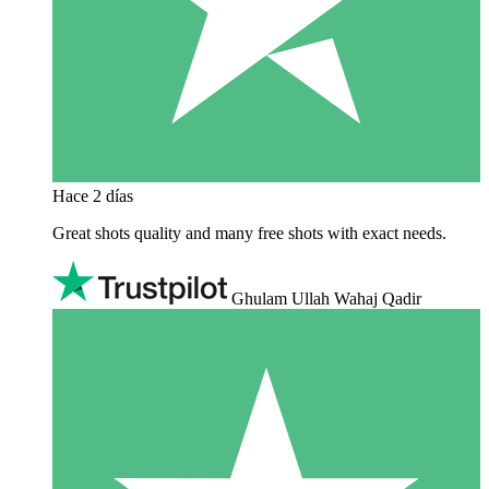
Hace 2 días
Great shots quality and many free shots with exact needs.
Ghulam Ullah Wahaj Qadir