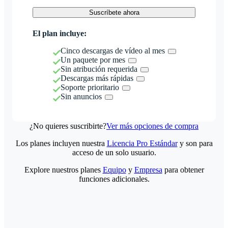
Suscríbete ahora
El plan incluye:
Cinco descargas de vídeo al mes
Un paquete por mes
Sin atribución requerida
Descargas más rápidas
Soporte prioritario
Sin anuncios
¿No quieres suscribirte?
Ver más opciones de compra
Los planes incluyen nuestra
Licencia Pro Estándar
y son para
acceso de un solo usuario.
Explore nuestros planes
Equipo
y
Empresa
para obtener
funciones adicionales.