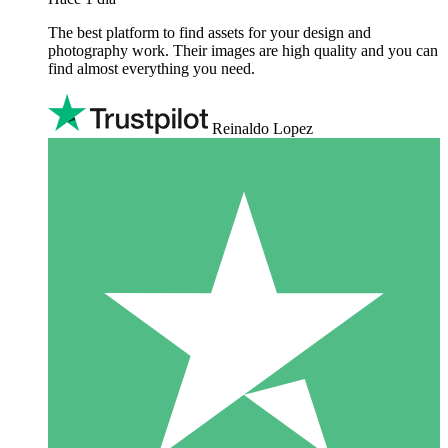
The best platform to find assets for your design and
photography work. Their images are high quality and you can
find almost everything you need.
Reinaldo Lopez