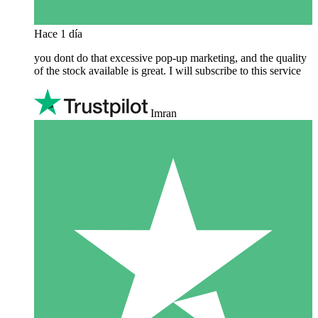
Hace 1 día
you dont do that excessive pop-up marketing, and the quality
of the stock available is great. I will subscribe to this service
Imran