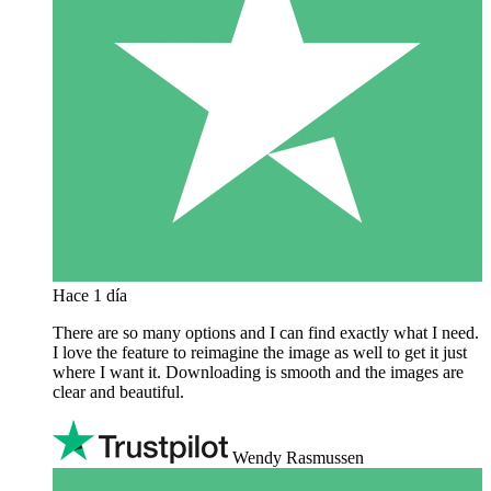
Hace 1 día
There are so many options and I can find exactly what I need.
I love the feature to reimagine the image as well to get it just
where I want it. Downloading is smooth and the images are
clear and beautiful.
Wendy Rasmussen