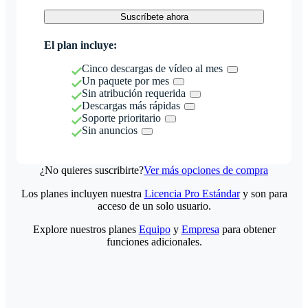
Suscríbete ahora
El plan incluye:
Cinco descargas de vídeo al mes
Un paquete por mes
Sin atribución requerida
Descargas más rápidas
Soporte prioritario
Sin anuncios
¿No quieres suscribirte?
Ver más opciones de compra
Los planes incluyen nuestra
Licencia Pro Estándar
y son para
acceso de un solo usuario.
Explore nuestros planes
Equipo
y
Empresa
para obtener
funciones adicionales.