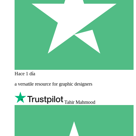
Hace 1 día
a versatile resource for graphic designers
Tahir Mahmood