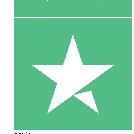
Hace 1 día