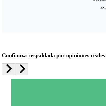
Exp
Confianza respaldada por opiniones reales 