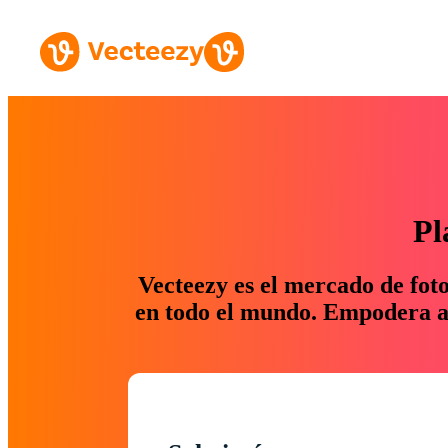
Pl
Vecteezy es el mercado de fot
en todo el mundo. Empodera a 