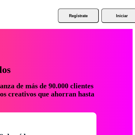
Regístrate
Iniciar
los
anza de más de 90.000 clientes
os creativos que ahorran hasta