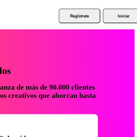
Regístrate
Iniciar
los
anza de más de 90.000 clientes
os creativos que ahorran hasta