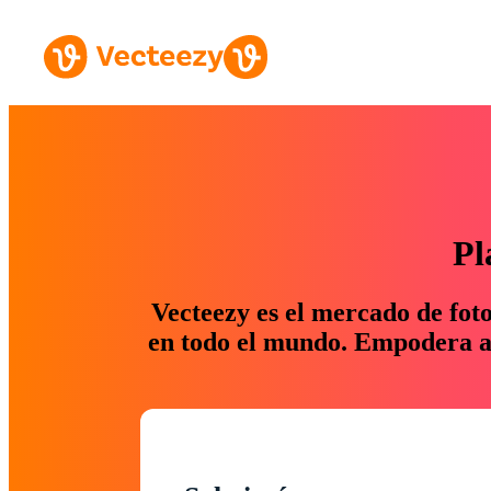
Pl
Vecteezy es el mercado de fot
en todo el mundo. Empodera a 