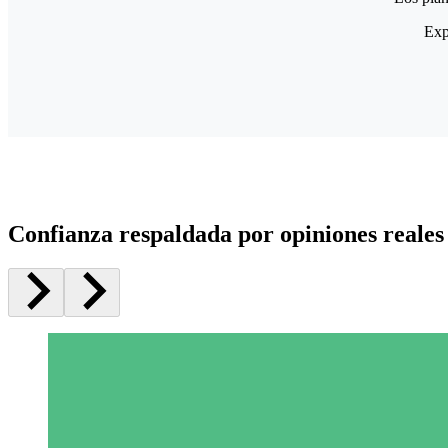
Exp
Confianza respaldada por opiniones reales 