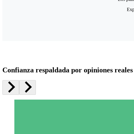
Exp
Confianza respaldada por opiniones reales 