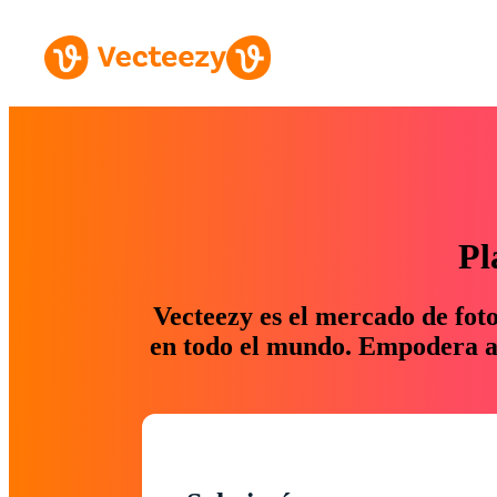
Pl
Vecteezy es el mercado de fot
en todo el mundo. Empodera a 