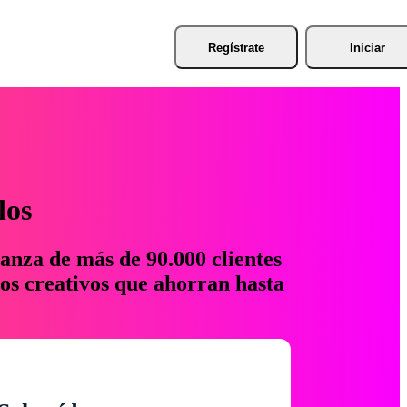
Regístrate
Iniciar
los
anza de más de 90.000 clientes
os creativos que ahorran hasta