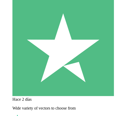
Hace 2 días
Wide variety of vectors to choose from