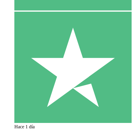
Hace 1 día