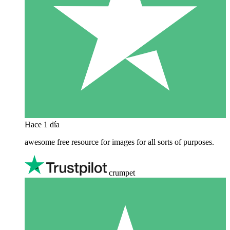
Hace 1 día
awesome free resource for images for all sorts of purposes.
crumpet