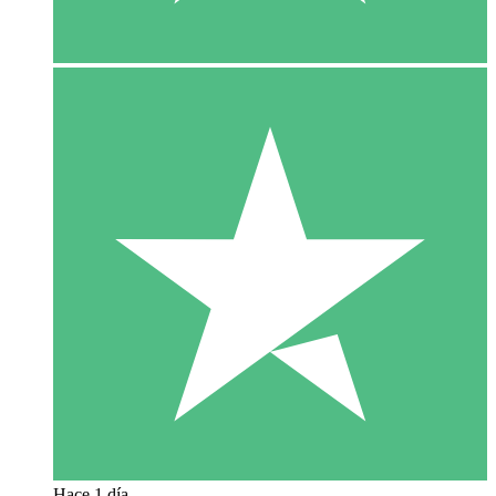
Hace 1 día