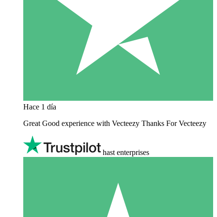
Hace 1 día
Great Good experience with Vecteezy Thanks For Vecteezy
hast enterprises