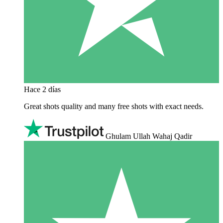
Hace 2 días
Great shots quality and many free shots with exact needs.
Ghulam Ullah Wahaj Qadir