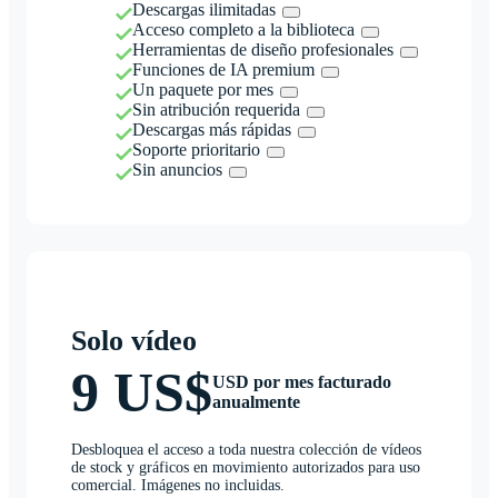
Descargas ilimitadas
Acceso completo a la biblioteca
Herramientas de diseño profesionales
Funciones de IA premium
Un paquete por mes
Sin atribución requerida
Descargas más rápidas
Soporte prioritario
Sin anuncios
Solo vídeo
9 US$
USD por mes facturado
anualmente
Desbloquea el acceso a toda nuestra colección de vídeos
de stock y gráficos en movimiento autorizados para uso
comercial. Imágenes no incluidas.