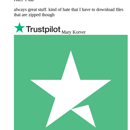
always great stuff. kind of hate that I have to download files
that are zipped though
Mary Korver