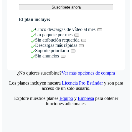
Suscríbete ahora
El plan incluye:
Cinco descargas de vídeo al mes
Un paquete por mes
Sin atribución requerida
Descargas más rápidas
Soporte prioritario
Sin anuncios
¿No quieres suscribirte?
Ver más opciones de compra
Los planes incluyen nuestra
Licencia Pro Estándar
y son para
acceso de un solo usuario.
Explore nuestros planes
Equipo
y
Empresa
para obtener
funciones adicionales.