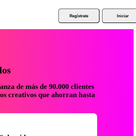
Regístrate
Iniciar
los
anza de más de 90.000 clientes
os creativos que ahorran hasta