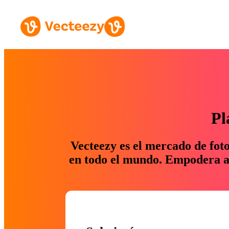
Pl
Vecteezy es el mercado de fot
en todo el mundo. Empodera a 