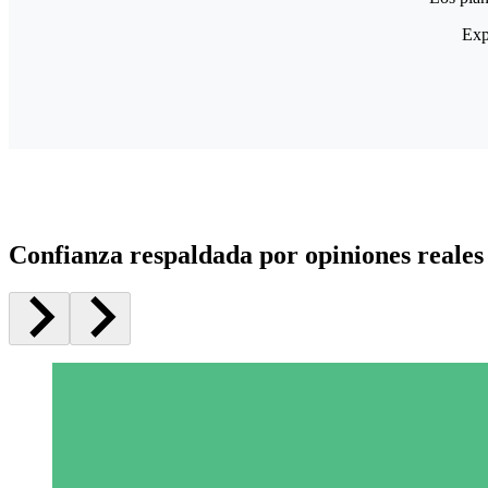
Exp
Confianza respaldada por opiniones reales 