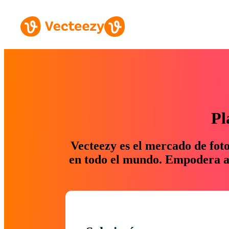
Pl
Vecteezy es el mercado de fot
en todo el mundo. Empodera a 