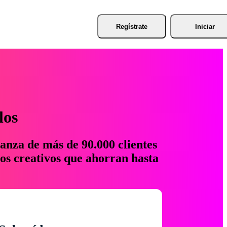
Regístrate
Iniciar
los
anza de más de 90.000 clientes
os creativos que ahorran hasta