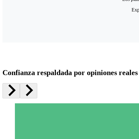
Exp
Confianza respaldada por opiniones reales 