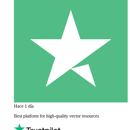
Hace 1 día
Best platform for high-quality vector resources