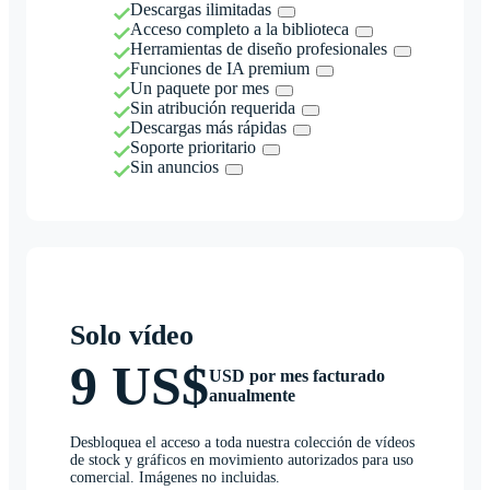
Descargas ilimitadas
Acceso completo a la biblioteca
Herramientas de diseño profesionales
Funciones de IA premium
Un paquete por mes
Sin atribución requerida
Descargas más rápidas
Soporte prioritario
Sin anuncios
Solo vídeo
9 US$
USD por mes facturado
anualmente
Desbloquea el acceso a toda nuestra colección de vídeos
de stock y gráficos en movimiento autorizados para uso
comercial. Imágenes no incluidas.