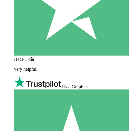
Hace 1 día
very helpfull
Essa Graphics