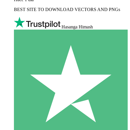
BEST SITE TO DOWNLOAD VECTORS AND PNGs
Hasanga Himash