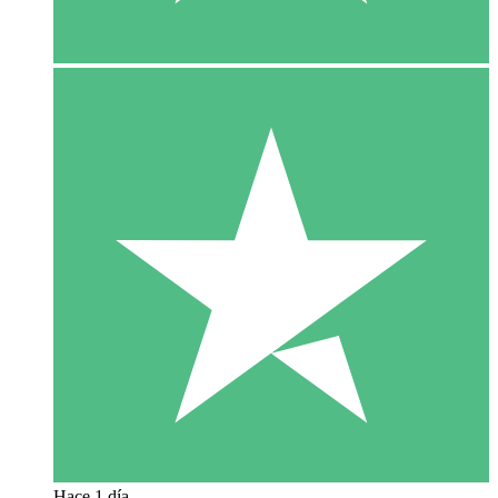
Hace 1 día