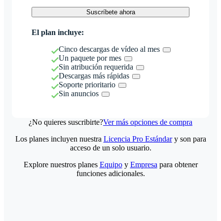
Suscríbete ahora
El plan incluye:
Cinco descargas de vídeo al mes
Un paquete por mes
Sin atribución requerida
Descargas más rápidas
Soporte prioritario
Sin anuncios
¿No quieres suscribirte?
Ver más opciones de compra
Los planes incluyen nuestra
Licencia Pro Estándar
y son para
acceso de un solo usuario.
Explore nuestros planes
Equipo
y
Empresa
para obtener
funciones adicionales.