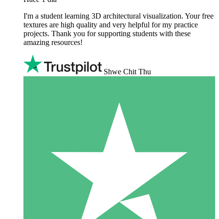
I'm a student learning 3D architectural visualization. Your free
textures are high quality and very helpful for my practice
projects. Thank you for supporting students with these
amazing resources!
Shwe Chit Thu