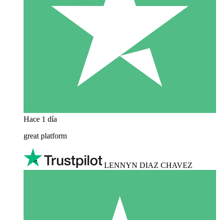
Hace 1 día
great platform
LENNYN DIAZ CHAVEZ