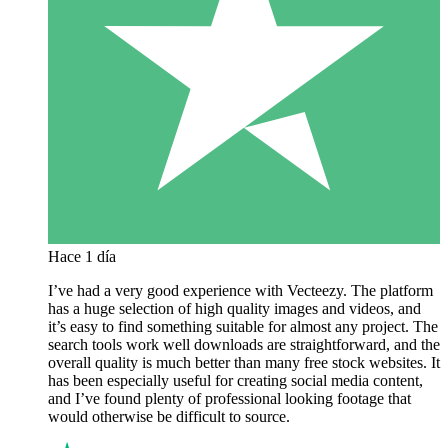
Hace 1 día
I’ve had a very good experience with Vecteezy. The platform
has a huge selection of high quality images and videos, and
it’s easy to find something suitable for almost any project. The
search tools work well downloads are straightforward, and the
overall quality is much better than many free stock websites. It
has been especially useful for creating social media content,
and I’ve found plenty of professional looking footage that
would otherwise be difficult to source.