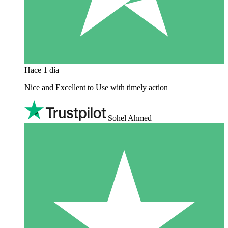
Hace 1 día
Nice and Excellent to Use with timely action
Sohel Ahmed