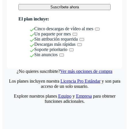
Suscríbete ahora
El plan incluye:
Cinco descargas de vídeo al mes
Un paquete por mes
Sin atribución requerida
Descargas más rápidas
Soporte prioritario
Sin anuncios
¿No quieres suscribirte?
Ver más opciones de compra
Los planes incluyen nuestra
Licencia Pro Estándar
y son para
acceso de un solo usuario.
Explore nuestros planes
Equipo
y
Empresa
para obtener
funciones adicionales.