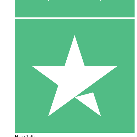
Hace 1 día