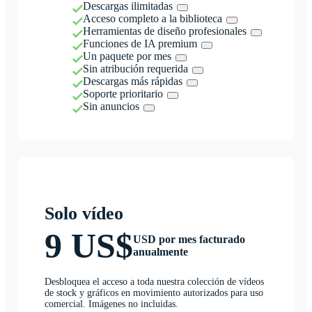
Descargas ilimitadas
Acceso completo a la biblioteca
Herramientas de diseño profesionales
Funciones de IA premium
Un paquete por mes
Sin atribución requerida
Descargas más rápidas
Soporte prioritario
Sin anuncios
Solo vídeo
9 US$
USD por mes facturado
anualmente
Desbloquea el acceso a toda nuestra colección de vídeos
de stock y gráficos en movimiento autorizados para uso
comercial. Imágenes no incluidas.