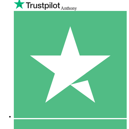
Anthony