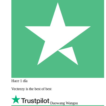
Hace 1 día
Vecteezy is the best of best
Daowang Wangsu