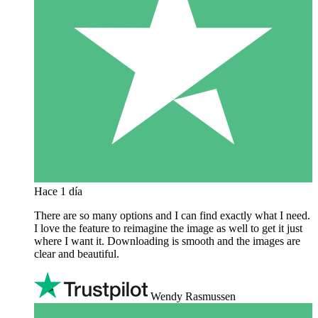
Hace 1 día
There are so many options and I can find exactly what I need.
I love the feature to reimagine the image as well to get it just
where I want it. Downloading is smooth and the images are
clear and beautiful.
Wendy Rasmussen