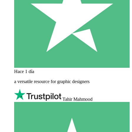
Hace 1 día
a versatile resource for graphic designers
Tahir Mahmood