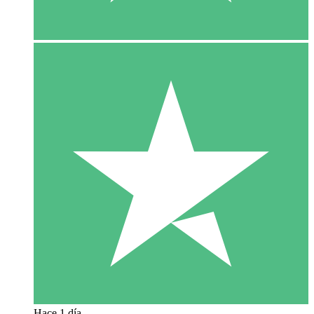
Hace 1 día