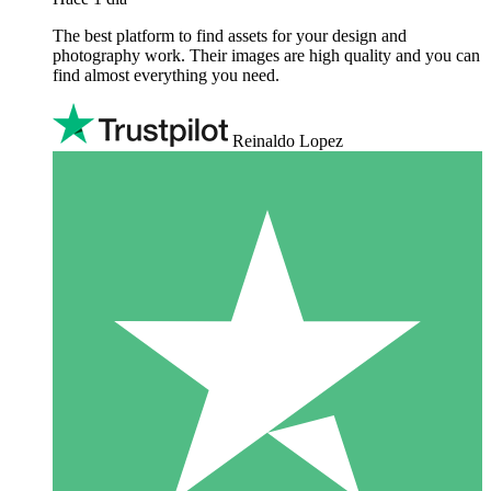
The best platform to find assets for your design and
photography work. Their images are high quality and you can
find almost everything you need.
Reinaldo Lopez