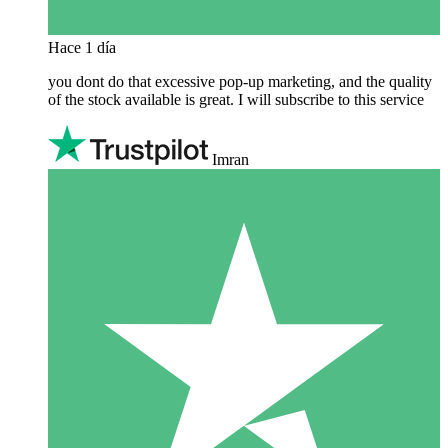
Hace 1 día
you dont do that excessive pop-up marketing, and the quality
of the stock available is great. I will subscribe to this service
Imran