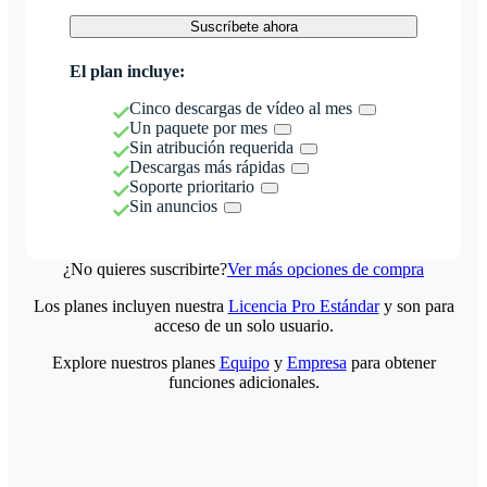
Suscríbete ahora
El plan incluye:
Cinco descargas de vídeo al mes
Un paquete por mes
Sin atribución requerida
Descargas más rápidas
Soporte prioritario
Sin anuncios
¿No quieres suscribirte?
Ver más opciones de compra
Los planes incluyen nuestra
Licencia Pro Estándar
y son para
acceso de un solo usuario.
Explore nuestros planes
Equipo
y
Empresa
para obtener
funciones adicionales.