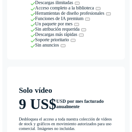
Descargas ilimitadas
Acceso completo a la biblioteca
Herramientas de diseño profesionales
Funciones de IA premium
Un paquete por mes
Sin atribución requerida
Descargas más rápidas
Soporte prioritario
Sin anuncios
Solo vídeo
9 US$
USD por mes facturado
anualmente
Desbloquea el acceso a toda nuestra colección de vídeos
de stock y gráficos en movimiento autorizados para uso
comercial. Imágenes no incluidas.