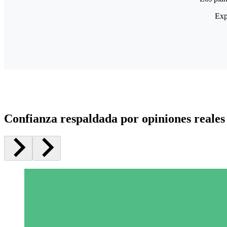
Exp
Confianza respaldada por opiniones reales 