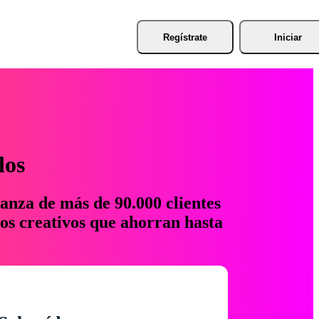
Regístrate
Iniciar
los
anza de más de 90.000 clientes
os creativos que ahorran hasta