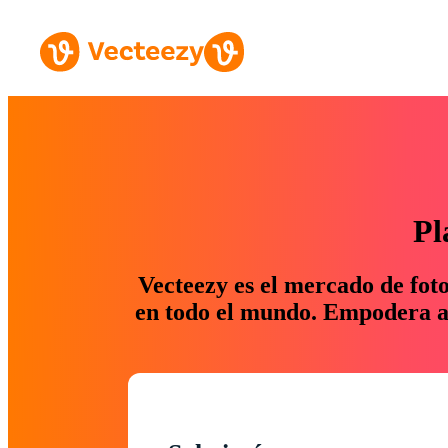
Pl
Vecteezy es el mercado de fot
en todo el mundo. Empodera a 