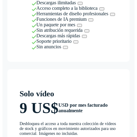
Descargas ilimitadas
Acceso completo a la biblioteca
Herramientas de diseño profesionales
Funciones de IA premium
Un paquete por mes
Sin atribución requerida
Descargas más rápidas
Soporte prioritario
Sin anuncios
Solo vídeo
9 US$
USD por mes facturado
anualmente
Desbloquea el acceso a toda nuestra colección de vídeos
de stock y gráficos en movimiento autorizados para uso
comercial. Imágenes no incluidas.