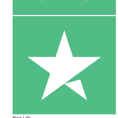
Hace 1 día