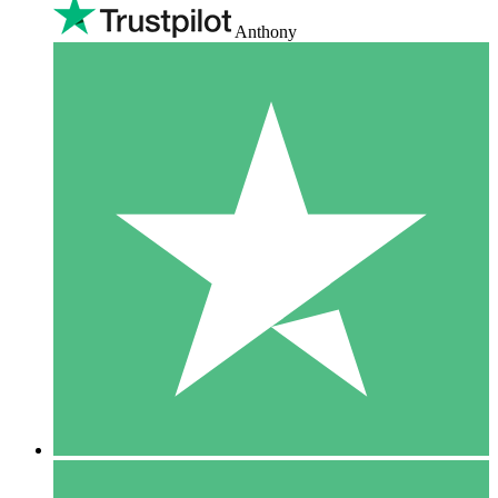
Anthony