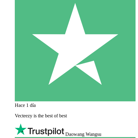
Hace 1 día
Vecteezy is the best of best
Daowang Wangsu