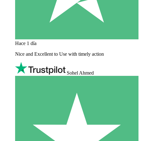
Hace 1 día
Nice and Excellent to Use with timely action
Sohel Ahmed