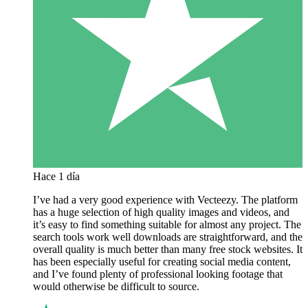
Hace 1 día
I’ve had a very good experience with Vecteezy. The platform
has a huge selection of high quality images and videos, and
it’s easy to find something suitable for almost any project. The
search tools work well downloads are straightforward, and the
overall quality is much better than many free stock websites. It
has been especially useful for creating social media content,
and I’ve found plenty of professional looking footage that
would otherwise be difficult to source.