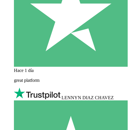
Hace 1 día
great platform
LENNYN DIAZ CHAVEZ