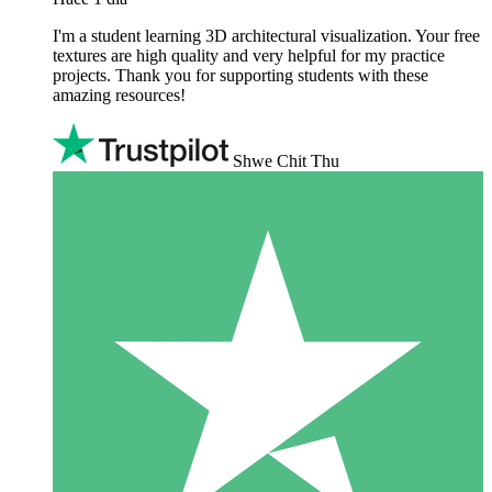
I'm a student learning 3D architectural visualization. Your free
textures are high quality and very helpful for my practice
projects. Thank you for supporting students with these
amazing resources!
Shwe Chit Thu