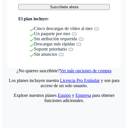
Suscríbete ahora
El plan incluye:
Cinco descargas de vídeo al mes
Un paquete por mes
Sin atribución requerida
Descargas más rápidas
Soporte prioritario
Sin anuncios
¿No quieres suscribirte?
Ver más opciones de compra
Los planes incluyen nuestra
Licencia Pro Estándar
y son para
acceso de un solo usuario.
Explore nuestros planes
Equipo
y
Empresa
para obtener
funciones adicionales.