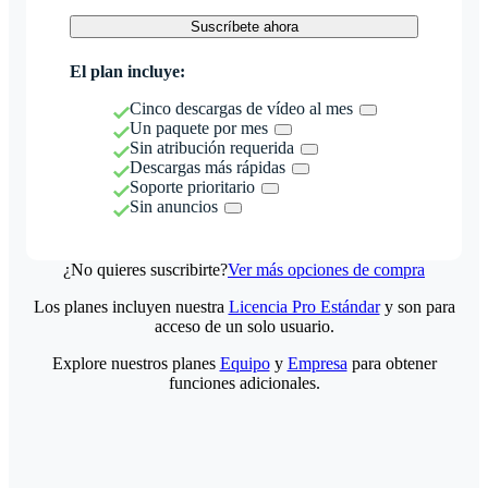
Suscríbete ahora
El plan incluye:
Cinco descargas de vídeo al mes
Un paquete por mes
Sin atribución requerida
Descargas más rápidas
Soporte prioritario
Sin anuncios
¿No quieres suscribirte?
Ver más opciones de compra
Los planes incluyen nuestra
Licencia Pro Estándar
y son para
acceso de un solo usuario.
Explore nuestros planes
Equipo
y
Empresa
para obtener
funciones adicionales.