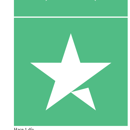
Hace 1 día