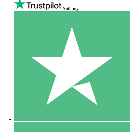
Anthony