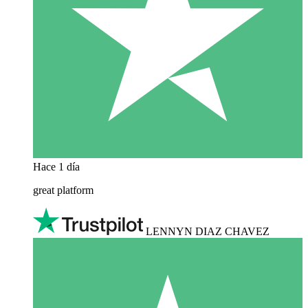
Hace 1 día
great platform
LENNYN DIAZ CHAVEZ