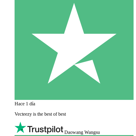
Hace 1 día
Vecteezy is the best of best
Daowang Wangsu