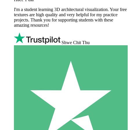
I'm a student learning 3D architectural visualization. Your free
textures are high quality and very helpful for my practice
projects. Thank you for supporting students with these
amazing resources!
Shwe Chit Thu