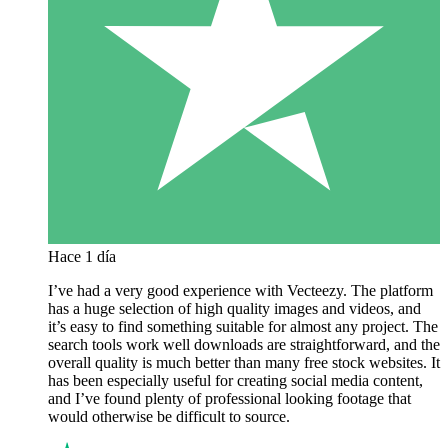
Hace 1 día
I’ve had a very good experience with Vecteezy. The platform
has a huge selection of high quality images and videos, and
it’s easy to find something suitable for almost any project. The
search tools work well downloads are straightforward, and the
overall quality is much better than many free stock websites. It
has been especially useful for creating social media content,
and I’ve found plenty of professional looking footage that
would otherwise be difficult to source.