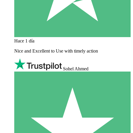
Hace 1 día
Nice and Excellent to Use with timely action
Sohel Ahmed