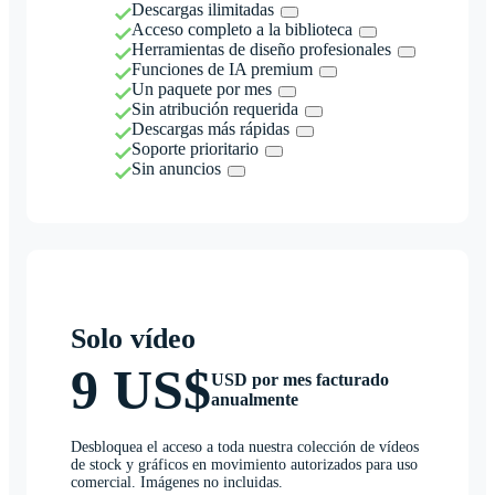
Descargas ilimitadas
Acceso completo a la biblioteca
Herramientas de diseño profesionales
Funciones de IA premium
Un paquete por mes
Sin atribución requerida
Descargas más rápidas
Soporte prioritario
Sin anuncios
Solo vídeo
9 US$
USD por mes facturado
anualmente
Desbloquea el acceso a toda nuestra colección de vídeos
de stock y gráficos en movimiento autorizados para uso
comercial. Imágenes no incluidas.