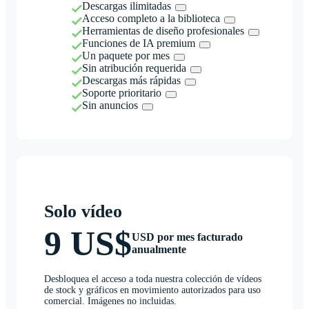
Descargas ilimitadas
Acceso completo a la biblioteca
Herramientas de diseño profesionales
Funciones de IA premium
Un paquete por mes
Sin atribución requerida
Descargas más rápidas
Soporte prioritario
Sin anuncios
Solo vídeo
9 US$
USD por mes facturado
anualmente
Desbloquea el acceso a toda nuestra colección de vídeos
de stock y gráficos en movimiento autorizados para uso
comercial. Imágenes no incluidas.