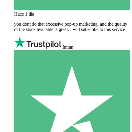
Hace 1 día
you dont do that excessive pop-up marketing, and the quality
of the stock available is great. I will subscribe to this service
Imran