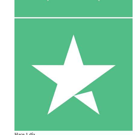
Hace 1 día