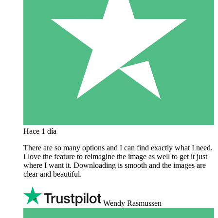
Hace 1 día
There are so many options and I can find exactly what I need.
I love the feature to reimagine the image as well to get it just
where I want it. Downloading is smooth and the images are
clear and beautiful.
Wendy Rasmussen