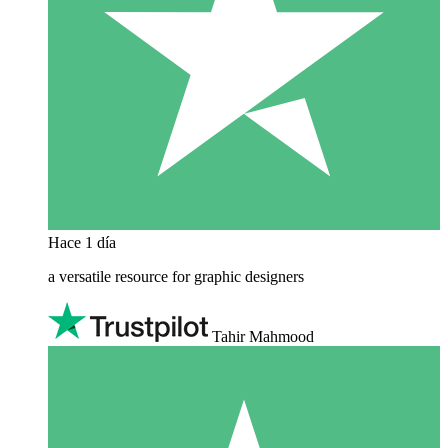
Hace 1 día
a versatile resource for graphic designers
Tahir Mahmood