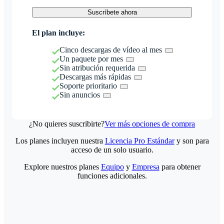
Suscríbete ahora
El plan incluye:
Cinco descargas de vídeo al mes
Un paquete por mes
Sin atribución requerida
Descargas más rápidas
Soporte prioritario
Sin anuncios
¿No quieres suscribirte?
Ver más opciones de compra
Los planes incluyen nuestra
Licencia Pro Estándar
y son para
acceso de un solo usuario.
Explore nuestros planes
Equipo
y
Empresa
para obtener
funciones adicionales.