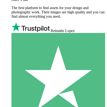
The best platform to find assets for your design and
photography work. Their images are high quality and you can
find almost everything you need.
Reinaldo Lopez