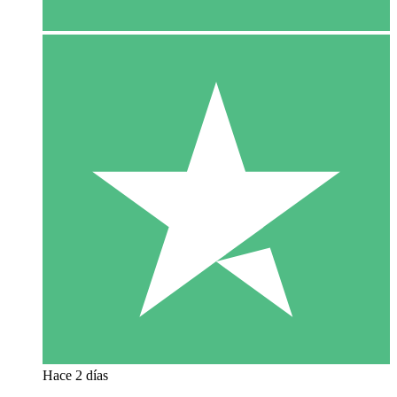
Hace 2 días