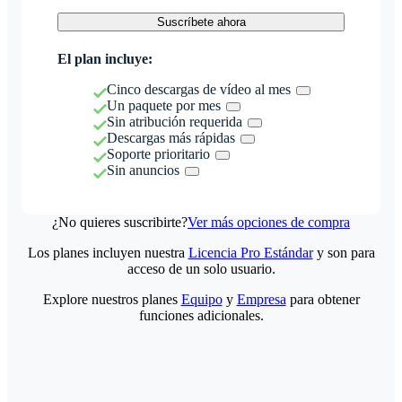
Suscríbete ahora
El plan incluye:
Cinco descargas de vídeo al mes
Un paquete por mes
Sin atribución requerida
Descargas más rápidas
Soporte prioritario
Sin anuncios
¿No quieres suscribirte?
Ver más opciones de compra
Los planes incluyen nuestra
Licencia Pro Estándar
y son para
acceso de un solo usuario.
Explore nuestros planes
Equipo
y
Empresa
para obtener
funciones adicionales.