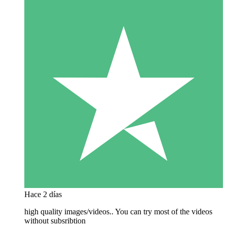
Hace 2 días
high quality images/videos.. You can try most of the videos
without subsribtion