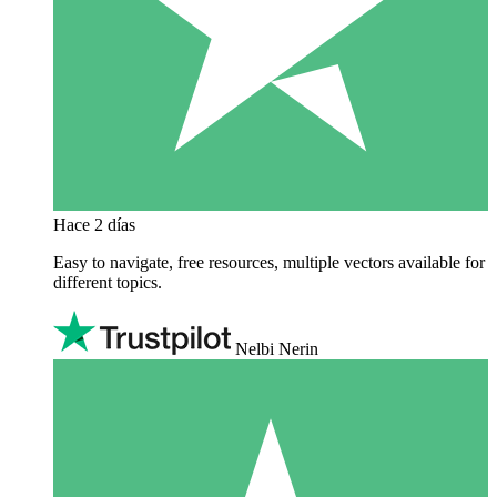
Hace 2 días
Easy to navigate, free resources, multiple vectors available for
different topics.
Nelbi Nerin