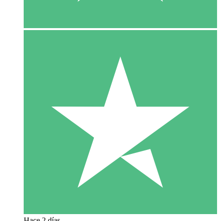
Hace 2 días