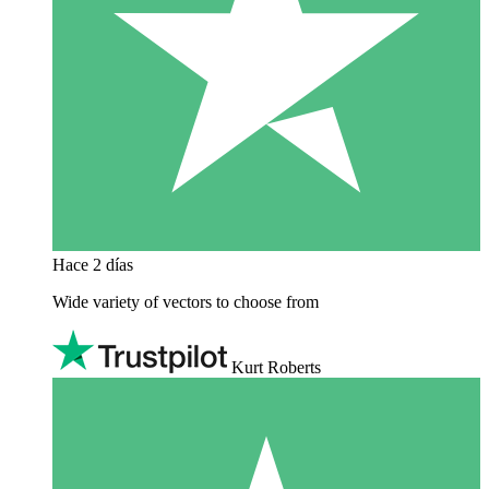
Hace 2 días
Wide variety of vectors to choose from
Kurt Roberts