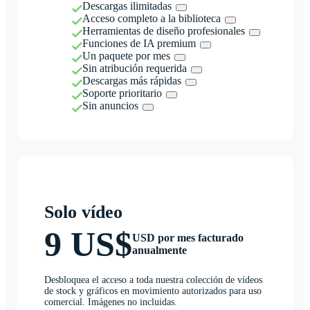
Descargas ilimitadas
Acceso completo a la biblioteca
Herramientas de diseño profesionales
Funciones de IA premium
Un paquete por mes
Sin atribución requerida
Descargas más rápidas
Soporte prioritario
Sin anuncios
Solo vídeo
9 US$
USD por mes facturado
anualmente
Desbloquea el acceso a toda nuestra colección de vídeos
de stock y gráficos en movimiento autorizados para uso
comercial. Imágenes no incluidas.