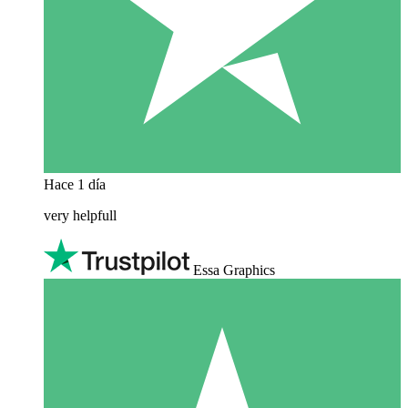
Hace 1 día
very helpfull
Essa Graphics