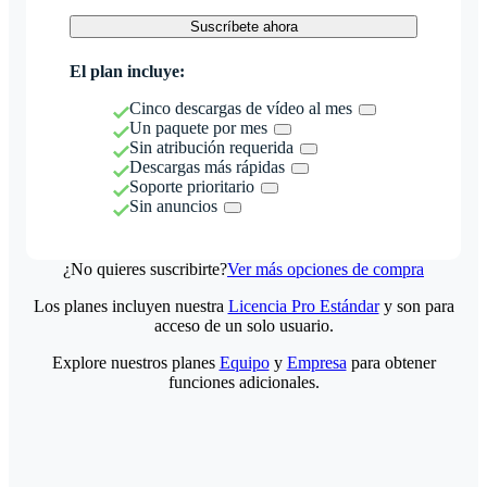
Suscríbete ahora
El plan incluye:
Cinco descargas de vídeo al mes
Un paquete por mes
Sin atribución requerida
Descargas más rápidas
Soporte prioritario
Sin anuncios
¿No quieres suscribirte?
Ver más opciones de compra
Los planes incluyen nuestra
Licencia Pro Estándar
y son para
acceso de un solo usuario.
Explore nuestros planes
Equipo
y
Empresa
para obtener
funciones adicionales.