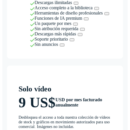
Descargas ilimitadas
Acceso completo a la biblioteca
Herramientas de diseño profesionales
Funciones de IA premium
Un paquete por mes
Sin atribución requerida
Descargas más rápidas
Soporte prioritario
Sin anuncios
Solo vídeo
9 US$
USD por mes facturado
anualmente
Desbloquea el acceso a toda nuestra colección de vídeos
de stock y gráficos en movimiento autorizados para uso
comercial. Imágenes no incluidas.