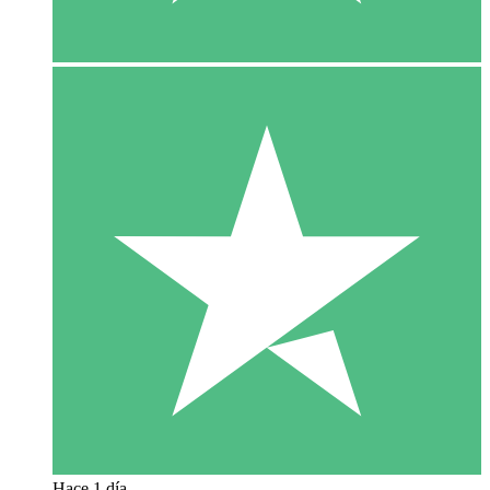
Hace 1 día