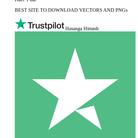
BEST SITE TO DOWNLOAD VECTORS AND PNGs
Hasanga Himash