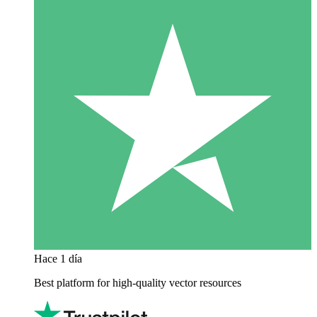
Hace 1 día
Best platform for high-quality vector resources