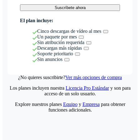
Suscríbete ahora
El plan incluye:
Cinco descargas de vídeo al mes
Un paquete por mes
Sin atribución requerida
Descargas más rápidas
Soporte prioritario
Sin anuncios
¿No quieres suscribirte?
Ver más opciones de compra
Los planes incluyen nuestra
Licencia Pro Estándar
y son para
acceso de un solo usuario.
Explore nuestros planes
Equipo
y
Empresa
para obtener
funciones adicionales.