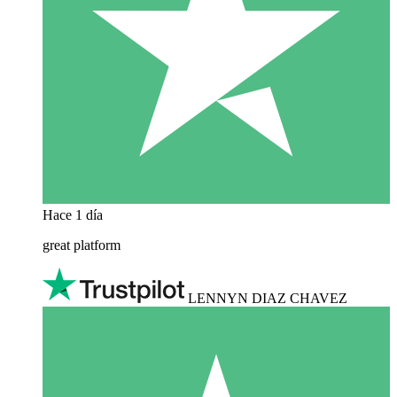
Hace 1 día
great platform
LENNYN DIAZ CHAVEZ