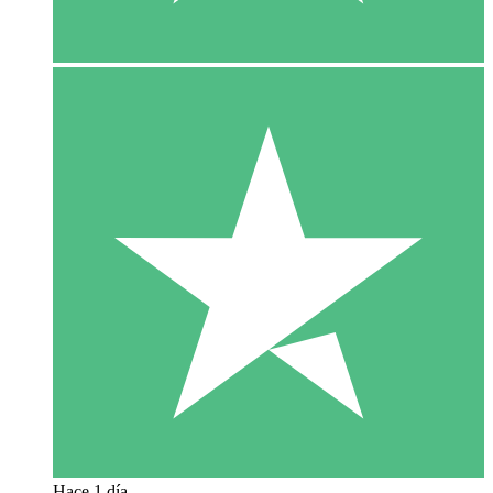
Hace 1 día