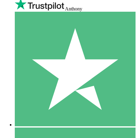
Anthony