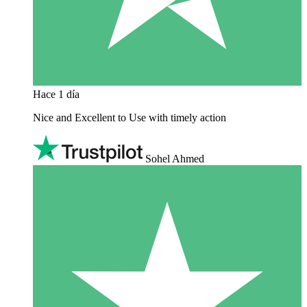
Hace 1 día
Nice and Excellent to Use with timely action
Sohel Ahmed