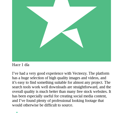
Hace 1 día
I’ve had a very good experience with Vecteezy. The platform
has a huge selection of high quality images and videos, and
it’s easy to find something suitable for almost any project. The
search tools work well downloads are straightforward, and the
overall quality is much better than many free stock websites. It
has been especially useful for creating social media content,
and I’ve found plenty of professional looking footage that
would otherwise be difficult to source.