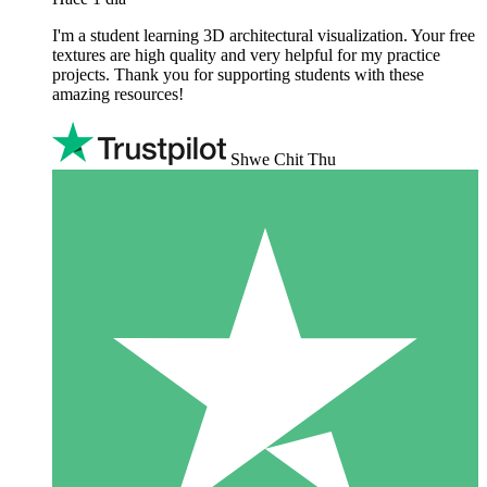
I'm a student learning 3D architectural visualization. Your free
textures are high quality and very helpful for my practice
projects. Thank you for supporting students with these
amazing resources!
Shwe Chit Thu