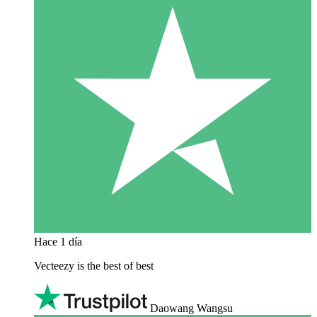
Hace 1 día
Vecteezy is the best of best
Daowang Wangsu