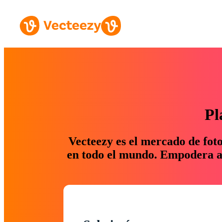
Pl
Vecteezy es el mercado de fot
en todo el mundo. Empodera a 