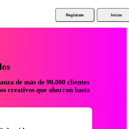
Regístrate
Iniciar
los
anza de más de 90.000 clientes
os creativos que ahorran hasta