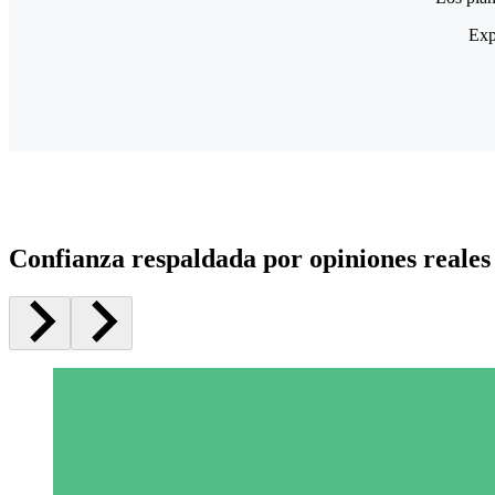
Exp
Confianza respaldada por opiniones reales 