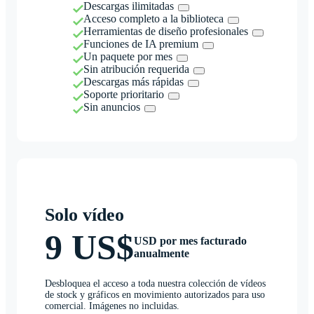
Descargas ilimitadas
Acceso completo a la biblioteca
Herramientas de diseño profesionales
Funciones de IA premium
Un paquete por mes
Sin atribución requerida
Descargas más rápidas
Soporte prioritario
Sin anuncios
Solo vídeo
9 US$
USD por mes facturado
anualmente
Desbloquea el acceso a toda nuestra colección de vídeos
de stock y gráficos en movimiento autorizados para uso
comercial. Imágenes no incluidas.