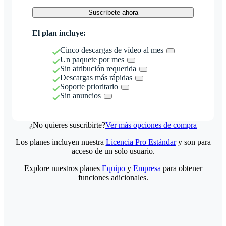
Suscríbete ahora
El plan incluye:
Cinco descargas de vídeo al mes
Un paquete por mes
Sin atribución requerida
Descargas más rápidas
Soporte prioritario
Sin anuncios
¿No quieres suscribirte?
Ver más opciones de compra
Los planes incluyen nuestra
Licencia Pro Estándar
y son para
acceso de un solo usuario.
Explore nuestros planes
Equipo
y
Empresa
para obtener
funciones adicionales.