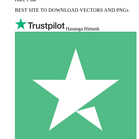
BEST SITE TO DOWNLOAD VECTORS AND PNGs
Hasanga Himash