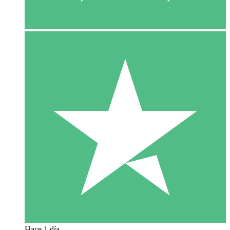
Hace 1 día