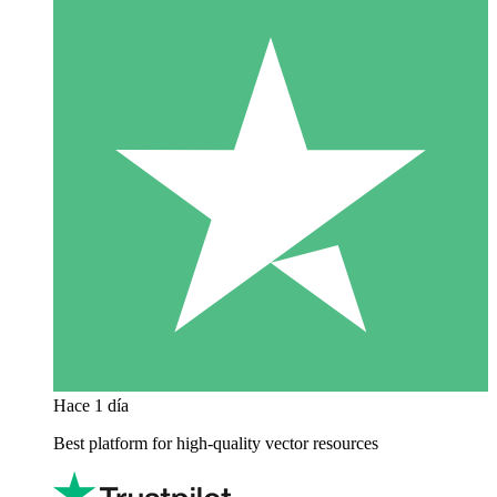
Hace 1 día
Best platform for high-quality vector resources