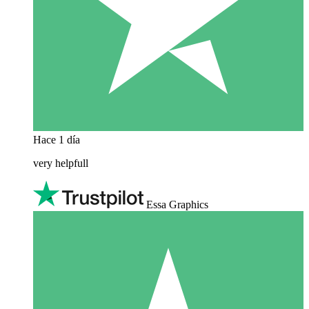
Hace 1 día
very helpfull
Essa Graphics